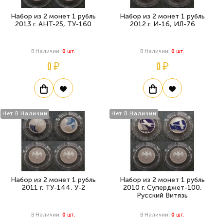
Набор из 2 монет 1 рубль
Набор из 2 монет 1 рубль
2013 г. АНТ-25, ТУ-160
2012 г. И-16, ИЛ-76
В Наличии:
0
Шт.
В Наличии:
0
Шт.
0 ₽
0 ₽
Нет В Наличии
Нет В Наличии
Набор из 2 монет 1 рубль
Набор из 2 монет 1 рубль
2011 г. ТУ-144, У-2
2010 г. Суперджет-100,
Русский Витязь
В Наличии:
0
Шт.
В Наличии:
0
Шт.