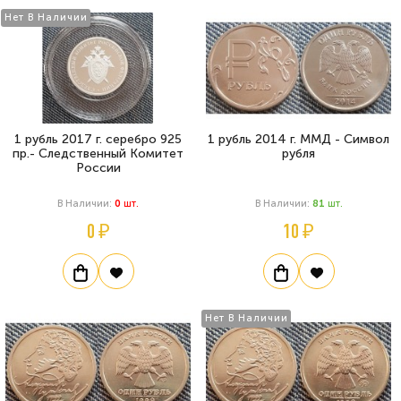
Нет В Наличии
1 рубль 2017 г. серебро 925
1 рубль 2014 г. ММД - Символ
пр.- Следственный Комитет
рубля
России
В Наличии:
0
Шт.
В Наличии:
81
Шт.
0 ₽
10 ₽
Нет В Наличии