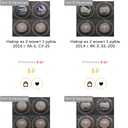
Нет В Наличии
Нет В Наличии
Набор из 2 монет 1 рубль
Набор из 2 монет 1 рубль
2016 г. ЛА-5, СУ-25
2014 г. ЯК-3, БЕ-200
В Наличии:
0
Шт.
В Наличии:
0
Шт.
0 ₽
0 ₽
Нет В Наличии
Нет В Наличии