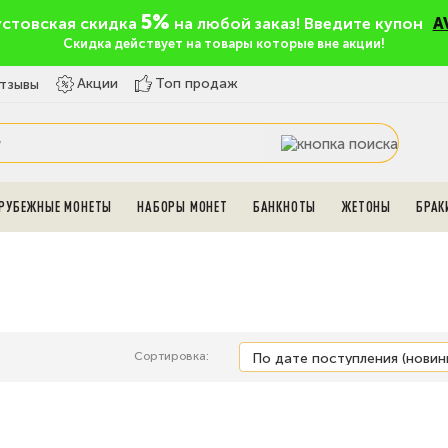
5%
устовская скидка
на любой заказ! Введите купон
A
Скидка действует на товары которые вне акции!
Топ продаж
Акции
тзывы
РУБЕЖНЫЕ МОНЕТЫ
НАБОРЫ МОНЕТ
БАНКНОТЫ
ЖЕТОНЫ
БРАК
Сортировка: