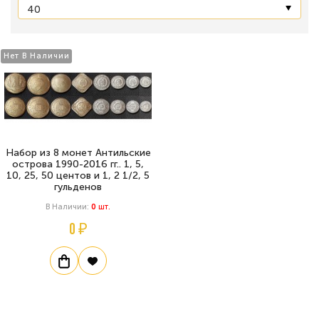
Нет В Наличии
Набор из 8 монет Антильские
острова 1990-2016 гг.. 1, 5,
10, 25, 50 центов и 1, 2 1/2, 5
гульденов
В Наличии:
0
Шт.
0 ₽