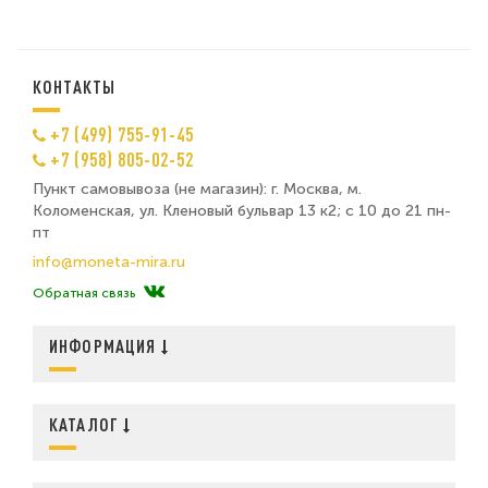
КОНТАКТЫ
+7 (499) 755-91-45
+7 (958) 805-02-52
Пункт самовывоза (не магазин): г. Москва, м.
Коломенская, ул. Кленовый бульвар 13 к2; с 10 до 21 пн-
пт
info@moneta-mira.ru
Обратная связь
ИНФОРМАЦИЯ
КАТАЛОГ