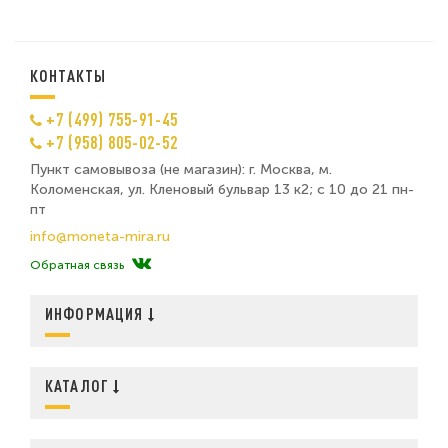
КОНТАКТЫ
+7 (499) 755-91-45
+7 (958) 805-02-52
Пункт самовывоза (не магазин): г. Москва, м.
Коломенская, ул. Кленовый бульвар 13 к2; с 10 до 21 пн-
пт
info@moneta-mira.ru
Обратная связь
ИНФОРМАЦИЯ
КАТАЛОГ