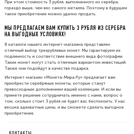
При этом стоимость 3 рубля, выполненного из серебра,
гораздо выше, чем вес самого металла. Поэтому в будущем
такое приобретение можно удачно продать.
МЫ ПРЕДЛАГАЕМ ВАМ КУПИТЬ 3 РУБЛЯ ИЗ СЕРЕБРА
НА ВЫГОДНЫХ УСЛОВИЯХ!
В каталоге нашего интернет-магазина представлен
отличный выбор трехрублевых монет. Мы гарантируем их
подлинность и соответствие внешнего вида фотографии.
Такие монет могут стать отличным вариантом инвестиций.
Также они подойдут в качестве подарка.
Интернет-магазин «Монета-Мира.Ру» предлагает вам
приобрести серебряные монеты, которые станут
превосходным дополнением вашей коллекции. И если вы
примете решение сотрудничать именно с нами, вопрос о
том, сколько стоит 3 рубля не будет вас беспокоить. У нас
весьма адекватные цены, и вы сможете сделать выгодное
приобретение.
КОНТАКТЫ