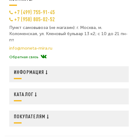
+7 (499) 755-91-45
+7 (958) 805-02-52
Пункт самовывоза (не магазин): г. Москва, м.
Коломенская, ул. Кленовый бульвар 13 к2; с 10 до 21 пн-
пт
info@moneta-mira.ru
Обратная связь
ИНФОРМАЦИЯ
КАТАЛОГ
ПОКУПАТЕЛЯМ