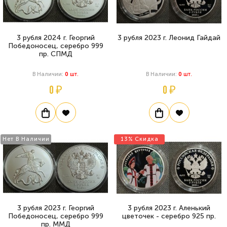
3 рубля 2024 г. Георгий
3 рубля 2023 г. Леонид Гайдай
Победоносец, серебро 999
пр. СПМД
В Наличии:
0
Шт.
В Наличии:
0
Шт.
0 ₽
0 ₽
Нет В Наличии
13% Скидка
3 рубля 2023 г. Георгий
3 рубля 2023 г. Аленький
Победоносец, серебро 999
цветочек - серебро 925 пр.
пр. ММД