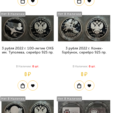
Нет В Наличии
Нет В Наличии
3 рубля 2022 г. 100-летие ОКБ
3 рубля 2022 г. Конек-
им. Туполева, серебро 925 пр.
Горбунок, серебро 925 пр.
В Наличии:
0
Шт.
В Наличии:
0
Шт.
0 ₽
0 ₽
Нет В Наличии
Нет В Наличии