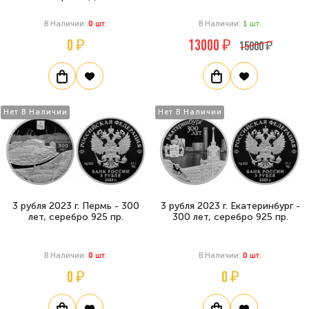
В Наличии:
0
Шт.
В Наличии:
1
Шт.
0 ₽
13000 ₽
15000 ₽
Нет В Наличии
Нет В Наличии
3 рубля 2023 г. Пермь - 300
3 рубля 2023 г. Екатеринбург -
лет, серебро 925 пр.
300 лет, серебро 925 пр.
В Наличии:
0
Шт.
В Наличии:
0
Шт.
0 ₽
0 ₽