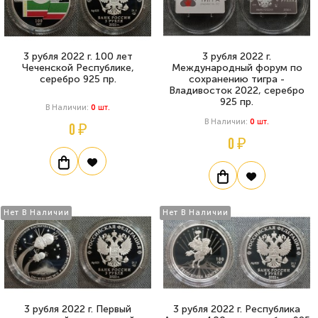
3 рубля 2022 г. 100 лет
3 рубля 2022 г.
Чеченской Республике,
Международный форум по
серебро 925 пр.
сохранению тигра -
Владивосток 2022, серебро
925 пр.
В Наличии:
0
Шт.
В Наличии:
0
Шт.
0 ₽
0 ₽
Нет В Наличии
Нет В Наличии
3 рубля 2022 г. Первый
3 рубля 2022 г. Республика