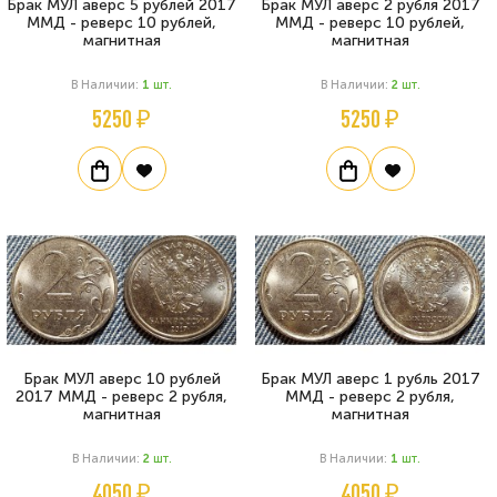
Брак МУЛ аверс 5 рублей 2017
Брак МУЛ аверс 2 рубля 2017
ММД - реверс 10 рублей,
ММД - реверс 10 рублей,
магнитная
магнитная
В Наличии:
1
Шт.
В Наличии:
2
Шт.
5250 ₽
5250 ₽
Брак МУЛ аверс 10 рублей
Брак МУЛ аверс 1 рубль 2017
2017 ММД - реверс 2 рубля,
ММД - реверс 2 рубля,
магнитная
магнитная
В Наличии:
2
Шт.
В Наличии:
1
Шт.
4050 ₽
4050 ₽