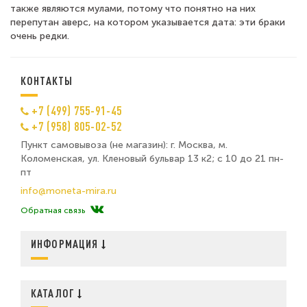
также являются мулами, потому что понятно на них
перепутан аверс, на котором указывается дата: эти браки
очень редки.
КОНТАКТЫ
+7 (499) 755-91-45
+7 (958) 805-02-52
Пункт самовывоза (не магазин): г. Москва, м.
Коломенская, ул. Кленовый бульвар 13 к2; с 10 до 21 пн-
пт
info@moneta-mira.ru
Обратная связь
ИНФОРМАЦИЯ
КАТАЛОГ