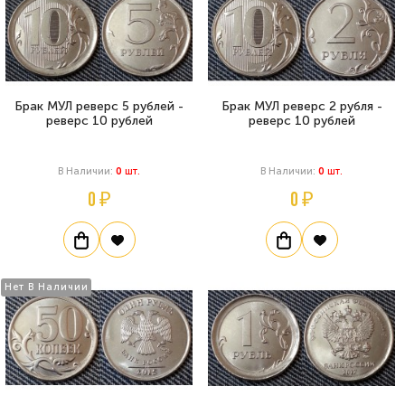
Брак МУЛ реверс 5 рублей -
Брак МУЛ реверс 2 рубля -
реверс 10 рублей
реверс 10 рублей
В Наличии:
0
Шт.
В Наличии:
0
Шт.
0 ₽
0 ₽
Нет В Наличии