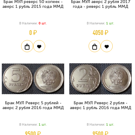
Брак МУЛ реверс 50 копеек -
Брак МУЛ аверс 2 рубля 2017
аверс 1 рубль 2015 года ММД
года - реверс 1 рубль ММД
В Наличии:
0
Шт.
В Наличии:
1
Шт.
0 ₽
4050 ₽
Брак МУЛ Реверс 5 рублей -
Брак МУЛ Реверс 2 рубля -
аверс 2 рубля 2016 года ММД
аверс 1 рубль 2016 года ММД
В Наличии:
1
Шт.
В Наличии:
1
Шт.
9500 ₽
9500 ₽