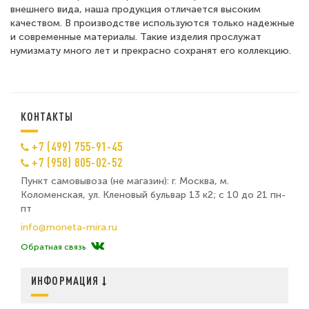
внешнего вида, наша продукция отличается высоким
качеством. В производстве используются только надежные
и современные материалы. Такие изделия прослужат
нумизмату много лет и прекрасно сохранят его коллекцию.
КОНТАКТЫ
+7 (499) 755-91-45
+7 (958) 805-02-52
Пункт самовывоза (не магазин): г. Москва, м.
Коломенская, ул. Кленовый бульвар 13 к2; с 10 до 21 пн-
пт
info@moneta-mira.ru
Обратная связь
ИНФОРМАЦИЯ