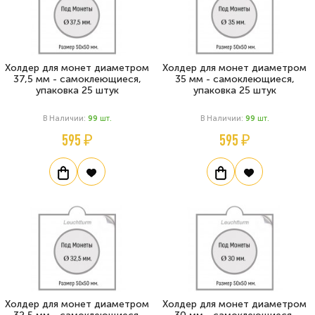
Холдер для монет диаметром
Холдер для монет диаметром
37,5 мм - самоклеющиеся,
35 мм - самоклеющиеся,
упаковка 25 штук
упаковка 25 штук
В Наличии:
99
Шт.
В Наличии:
99
Шт.
595 ₽
595 ₽
Холдер для монет диаметром
Холдер для монет диаметром