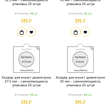
32,5 мм - самоклеющиеся,
30 мм - самоклеющиеся,
упаковка 25 штук
упаковка 25 штук
В Наличии:
99
Шт.
В Наличии:
91
Шт.
595 ₽
595 ₽
Холдер для монет диаметром
Холдер для монет диаметром
27,5 мм - самоклеющиеся,
25 мм - самоклеющиеся,
упаковка 25 штук
упаковка 25 штук
В Наличии:
95
Шт.
В Наличии:
94
Шт.
595 ₽
595 ₽