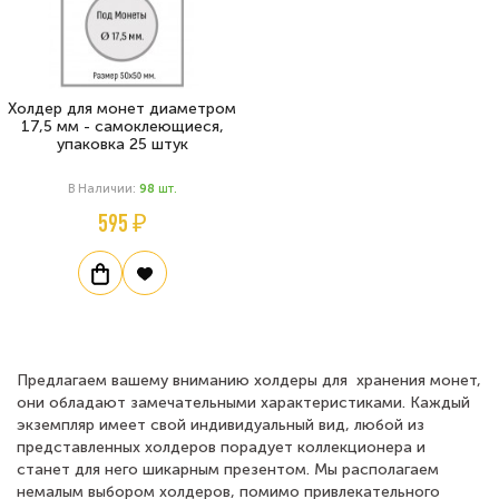
Холдер для монет диаметром
17,5 мм - самоклеющиеся,
упаковка 25 штук
В Наличии:
98
Шт.
595 ₽
Предлагаем вашему вниманию холдеры для хранения монет,
они обладают замечательными характеристиками. Каждый
экземпляр имеет свой индивидуальный вид, любой из
представленных холдеров порадует коллекционера и
станет для него шикарным презентом. Мы располагаем
немалым выбором холдеров, помимо привлекательного