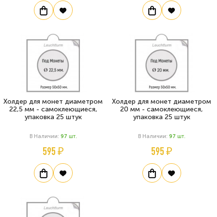
Холдер для монет диаметром
Холдер для монет диаметром
22,5 мм - самоклеющиеся,
20 мм - самоклеющиеся,
упаковка 25 штук
упаковка 25 штук
В Наличии:
97
Шт.
В Наличии:
97
Шт.
595 ₽
595 ₽