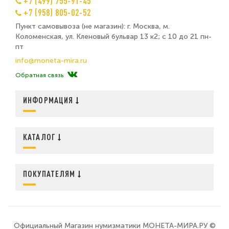
+7 (499) 755-91-45
+7 (958) 805-02-52
Пункт самовывоза (не магазин): г. Москва, м.
Коломенская, ул. Кленовый бульвар 13 к2; с 10 до 21 пн-
пт
info@moneta-mira.ru
Обратная связь
ИНФОРМАЦИЯ
КАТАЛОГ
ПОКУПАТЕЛЯМ
Официальный Магазин нумизматики МОНЕТА-МИРА.РУ ©