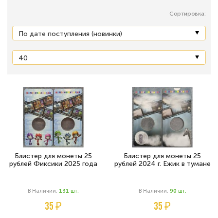
Сортировка:
Блистер для монеты 25
Блистер для монеты 25
рублей Фиксики 2025 года
рублей 2024 г. Ежик в тумане
В Наличии:
131
Шт.
В Наличии:
90
Шт.
35 ₽
35 ₽