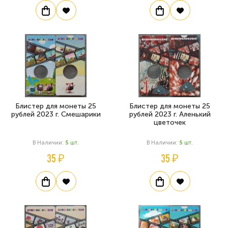
Блистер для монеты 25
Блистер для монеты 25
рублей 2023 г. Смешарики
рублей 2023 г. Аленький
цветочек
В Наличии:
5
Шт.
В Наличии:
5
Шт.
35 ₽
35 ₽