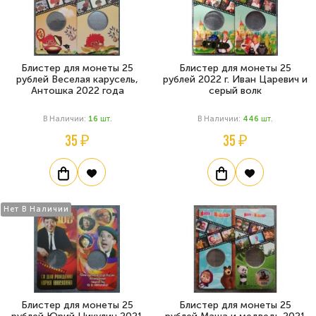
Блистер для монеты 25
Блистер для монеты 25
рублей Веселая карусель,
рублей 2022 г. Иван Царевич и
Антошка 2022 года
серый волк
В Наличии:
16
Шт.
В Наличии:
446
Шт.
35 ₽
35 ₽
Нет В Наличии
Блистер для монеты 25
Блистер для монеты 25