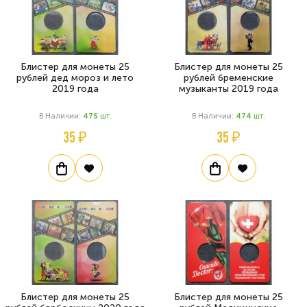
Блистер для монеты 25
Блистер для монеты 25
рублей дед мороз и лето
рублей бременские
2019 года
музыканты 2019 года
В Наличии:
475
Шт.
В Наличии:
474
Шт.
35 ₽
35 ₽
Блистер для монеты 25
Блистер для монеты 25