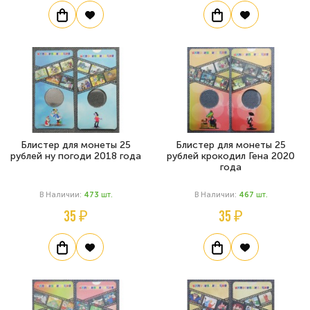
Блистер для монеты 25
Блистер для монеты 25
рублей ну погоди 2018 года
рублей крокодил Гена 2020
года
В Наличии:
473
Шт.
В Наличии:
467
Шт.
35 ₽
35 ₽