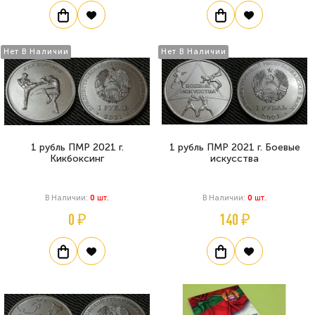
Нет В Наличии
Нет В Наличии
1 рубль ПМР 2021 г.
1 рубль ПМР 2021 г. Боевые
Кикбоксинг
искусства
В Наличии:
0
Шт.
В Наличии:
0
Шт.
0 ₽
140 ₽