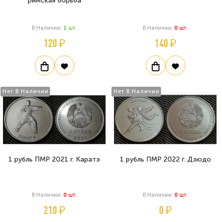
римская борьба
В Наличии:
1
Шт.
В Наличии:
0
Шт.
120 ₽
140 ₽
Нет В Наличии
Нет В Наличии
1 рубль ПМР 2021 г. Каратэ
1 рубль ПМР 2022 г. Дзюдо
В Наличии:
0
Шт.
В Наличии:
0
Шт.
210 ₽
0 ₽