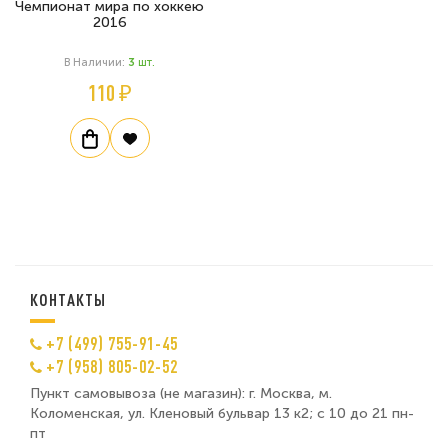
Чемпионат мира по хоккею
2016
В Наличии:
3
Шт.
110 ₽
КОНТАКТЫ
+7 (499) 755-91-45
+7 (958) 805-02-52
Пункт самовывоза (не магазин): г. Москва, м.
Коломенская, ул. Кленовый бульвар 13 к2; с 10 до 21 пн-
пт