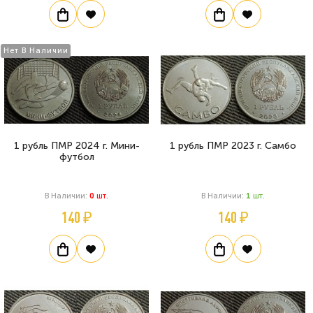
Нет В Наличии
1 рубль ПМР 2024 г. Мини-
1 рубль ПМР 2023 г. Самбо
футбол
В Наличии:
0
Шт.
В Наличии:
1
Шт.
140 ₽
140 ₽