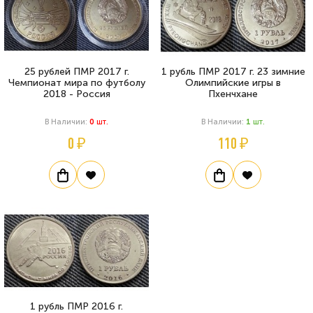
25 рублей ПМР 2017 г.
1 рубль ПМР 2017 г. 23 зимние
Чемпионат мира по футболу
Олимпийские игры в
2018 - Россия
Пхенчхане
В Наличии:
0
Шт.
В Наличии:
1
Шт.
0 ₽
110 ₽
1 рубль ПМР 2016 г.