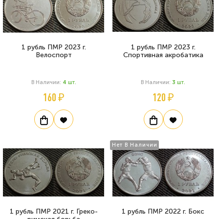
1 рубль ПМР 2023 г.
1 рубль ПМР 2023 г.
Велоспорт
Спортивная акробатика
В Наличии:
4
Шт.
В Наличии:
3
Шт.
160 ₽
120 ₽
Нет В Наличии
1 рубль ПМР 2021 г. Греко-
1 рубль ПМР 2022 г. Бокс