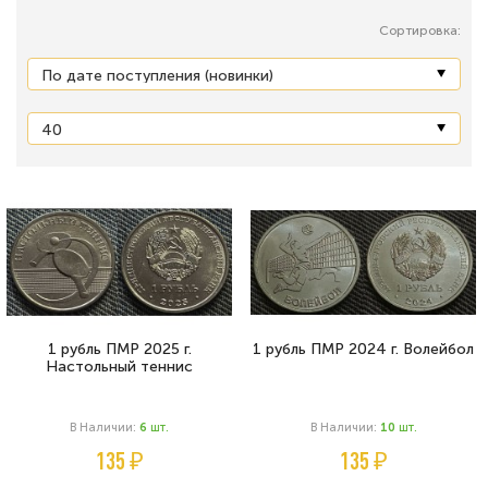
Сортировка:
1 рубль ПМР 2025 г.
1 рубль ПМР 2024 г. Волейбол
Настольный теннис
В Наличии:
6
Шт.
В Наличии:
10
Шт.
135 ₽
135 ₽