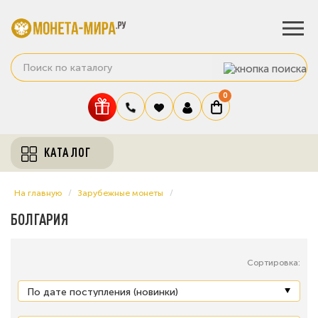
0
КАТАЛОГ
На главную
Зарубежные монеты
БОЛГАРИЯ
Сортировка: