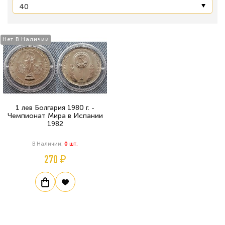
Нет В Наличии
1 лев Болгария 1980 г. -
Чемпионат Мира в Испании
1982
В Наличии:
0
Шт.
270 ₽