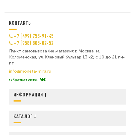
КОНТАКТЫ
+7 (499) 755-91-45
+7 (958) 805-02-52
Пункт самовывоза (не магазин): г. Москва, м.
Коломенская, ул. Кленовый бульвар 13 к2; с 10 до 21 пн-
пт
info@moneta-mira.ru
Обратная связь
ИНФОРМАЦИЯ
КАТАЛОГ