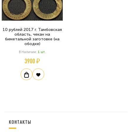
10 рублей 2017 г. Тамбовская
область, чекан на
биметальной заготовке (на
ободке)
В Наличии:
1
Шт.
3900 ₽
КОНТАКТЫ