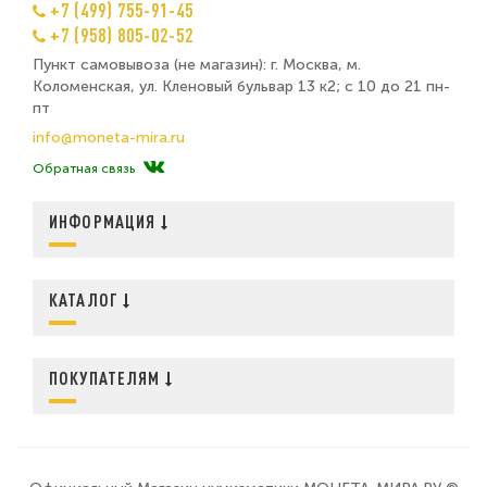
+7 (499) 755-91-45
+7 (958) 805-02-52
Пункт самовывоза (не магазин): г. Москва, м.
Коломенская, ул. Кленовый бульвар 13 к2; с 10 до 21 пн-
пт
info@moneta-mira.ru
Обратная связь
ИНФОРМАЦИЯ
КАТАЛОГ
ПОКУПАТЕЛЯМ