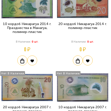
10 кордоб Никарагуа 2014 г.
20 кордоб Никарагуа 2014 г.
Празднества в Манагуа,
полимер-пластик
полимер-пластик
В Наличии:
0
Шт.
В Наличии:
0
Шт.
0 ₽
0 ₽
Нет В Наличии
Нет В Наличии
20 кордоб Никарагуа 2007 г.
10 кордоб Никарагуа 2007 г.