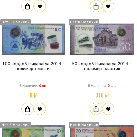
Нет В Наличии
Нет В Наличии
100 кордоб Никарагуа 2014 г.
50 кордоб Никарагуа 2014 г.
полимер-пластик
полимер-пластик
В Наличии:
0
Шт.
В Наличии:
0
Шт.
0 ₽
310 ₽
Нет В Наличии
Нет В Наличии