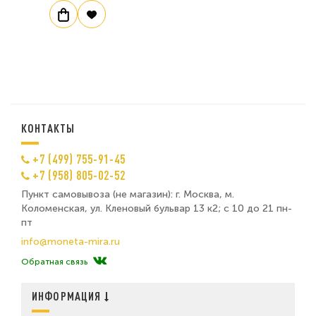
КОНТАКТЫ
+7 (499) 755-91-45
+7 (958) 805-02-52
Пункт самовывоза (не магазин): г. Москва, м.
Коломенская, ул. Кленовый бульвар 13 к2; с 10 до 21 пн-
пт
info@moneta-mira.ru
Обратная связь
ИНФОРМАЦИЯ