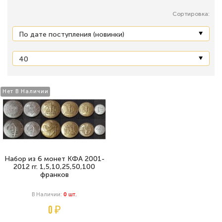
Сортировка:
Нет В Наличии
Набор из 6 монет КФА 2001-
2012 гг. 1,5,10,25,50,100
франков
В Наличии:
0
Шт.
0 ₽