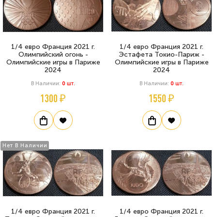
1/4 евро Франция 2021 г.
1/4 евро Франция 2021 г.
Олимпийский огонь -
Эстафета Токио-Париж -
Олимпийские игры в Париже
Олимпийские игры в Париже
2024
2024
В Наличии:
0
Шт.
В Наличии:
0
Шт.
1300 ₽
1550 ₽
Нет В Наличии
1/4 евро Франция 2021 г.
1/4 евро Франция 2021 г.