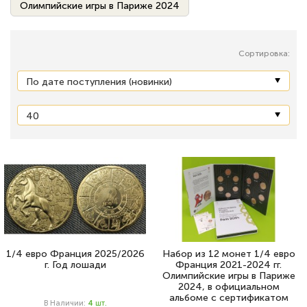
Олимпийские игры в Париже 2024
Сортировка:
1/4 евро Франция 2025/2026
Набор из 12 монет 1/4 евро
г. Год лошади
Франция 2021-2024 гг.
Олимпийские игры в Париже
2024, в официальном
альбоме с сертификатом
В Наличии:
4
Шт.