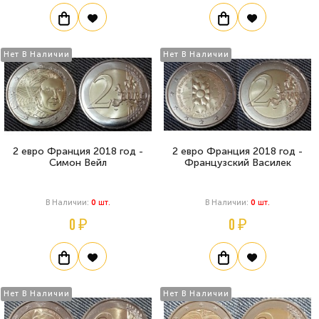
Нет В Наличии
Нет В Наличии
2 евро Франция 2018 год -
2 евро Франция 2018 год -
Симон Вейл
Французский Василек
В Наличии:
0
Шт.
В Наличии:
0
Шт.
0 ₽
0 ₽
Нет В Наличии
Нет В Наличии