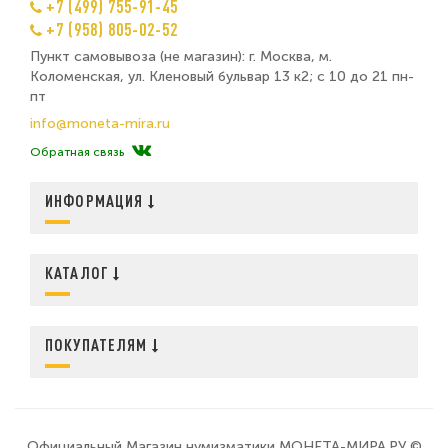
+7 (499) 755-91-45
+7 (958) 805-02-52
Пункт самовывоза (не магазин): г. Москва, м.
Коломенская, ул. Кленовый бульвар 13 к2; с 10 до 21 пн-
пт
info@moneta-mira.ru
Обратная связь
ИНФОРМАЦИЯ
КАТАЛОГ
ПОКУПАТЕЛЯМ
Официальный Магазин нумизматики МОНЕТА-МИРА.РУ ©