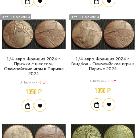
Нет В Наличии
Нет В Наличии
1/4 евро Франция 2024 г.
1/4 евро Франция 2024 г.
Прыжки с шестом-
Гандбол - Олимпийские игры в
Олимпийские игры в Париже
Париже 2024
2024
В Наличии:
0
Шт.
В Наличии:
0
Шт.
1050 ₽
1050 ₽