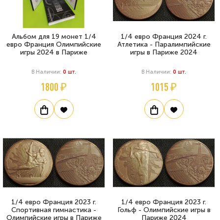
Альбом для 19 монет 1/4
1/4 евро Франция 2024 г.
евро Франция Олимпийские
Атлетика - Паралимпийские
игры 2024 в Париже
игры в Париже 2024
В Наличии:
0
Шт.
В Наличии:
0
Шт.
1800 ₽
1015 ₽
1/4 евро Франция 2023 г.
1/4 евро Франция 2023 г.
Спортивная гимнастика -
Гольф - Олимпийские игры в
Олимпийские игры в Париже
Париже 2024