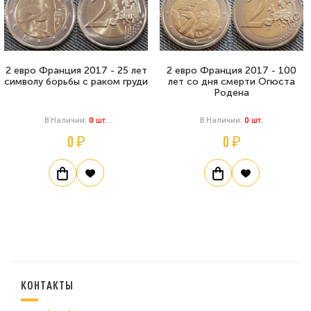
2 евро Франция 2017 - 25 лет
2 евро Франция 2017 - 100
символу борьбы с раком груди
лет со дня смерти Огюста
Родена
В Наличии:
0
Шт.
В Наличии:
0
Шт.
0 ₽
0 ₽
КОНТАКТЫ