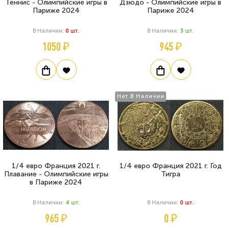
Теннис - Олимпийские игры в
Дзюдо - Олимпийские игры в
Париже 2024
Париже 2024
В Наличии:
0
Шт.
В Наличии:
3
Шт.
1050 ₽
945 ₽
Нет В Наличии
1/4 евро Франция 2021 г.
1/4 евро Франция 2021 г. Год
Плавание - Олимпийские игры
Тигра
в Париже 2024
В Наличии:
4
Шт.
В Наличии:
0
Шт.
965 ₽
0 ₽