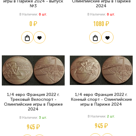
игры в Париже 2024 - выпуск
Олимпийские игры в Париже
№3
2024
В Наличии:
0
Шт.
В Наличии:
0
Шт.
0 ₽
1080 ₽
1/4 евро Франция 2022 г.
1/4 евро Франция 2022 г.
Трековый Велоспорт -
Конный спорт - Олимпийские
Олимпийские игры в Париже
игры в Париже 2024
2024
В Наличии:
2
Шт.
В Наличии:
3
Шт.
945 ₽
945 ₽