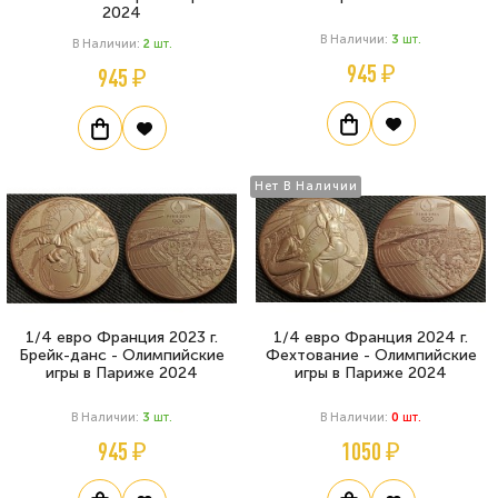
2024
В Наличии:
3
Шт.
В Наличии:
2
Шт.
945 ₽
945 ₽
Нет В Наличии
1/4 евро Франция 2023 г.
1/4 евро Франция 2024 г.
Брейк-данс - Олимпийские
Фехтование - Олимпийские
игры в Париже 2024
игры в Париже 2024
В Наличии:
3
Шт.
В Наличии:
0
Шт.
945 ₽
1050 ₽