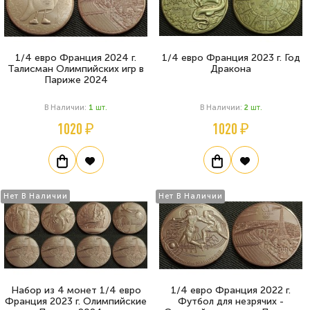
1/4 евро Франция 2024 г.
1/4 евро Франция 2023 г. Год
Талисман Олимпийских игр в
Дракона
Париже 2024
В Наличии:
1
Шт.
В Наличии:
2
Шт.
1020 ₽
1020 ₽
Нет В Наличии
Нет В Наличии
Набор из 4 монет 1/4 евро
1/4 евро Франция 2022 г.
Франция 2023 г. Олимпийские
Футбол для незрячих -