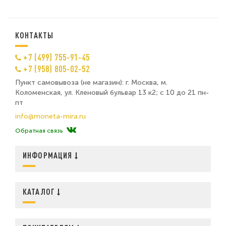
КОНТАКТЫ
+7 (499) 755-91-45
+7 (958) 805-02-52
Пункт самовывоза (не магазин): г. Москва, м.
Коломенская, ул. Кленовый бульвар 13 к2; с 10 до 21 пн-
пт
info@moneta-mira.ru
Обратная связь
ИНФОРМАЦИЯ
КАТАЛОГ