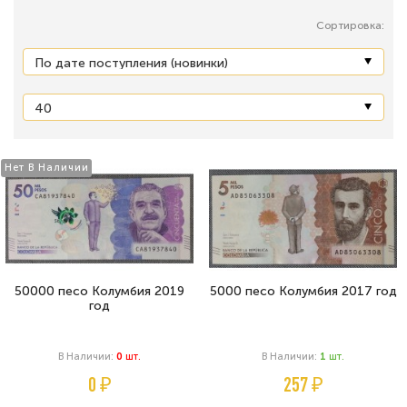
Сортировка:
Нет В Наличии
50000 песо Колумбия 2019
5000 песо Колумбия 2017 год
год
В Наличии:
0
Шт.
В Наличии:
1
Шт.
0 ₽
257 ₽