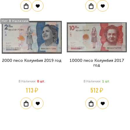
Нет В Наличии
2000 песо Колумбия 2019 год
10000 песо Колумбия 2017
год
В Наличии:
0
Шт.
В Наличии:
1
Шт.
113 ₽
512 ₽