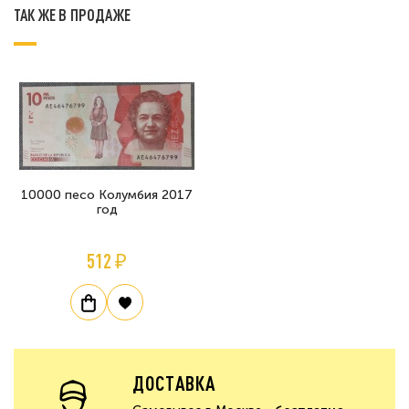
ТАК ЖЕ В ПРОДАЖЕ
10000 песо Колумбия 2017
год
512 ₽
ДОСТАВКА