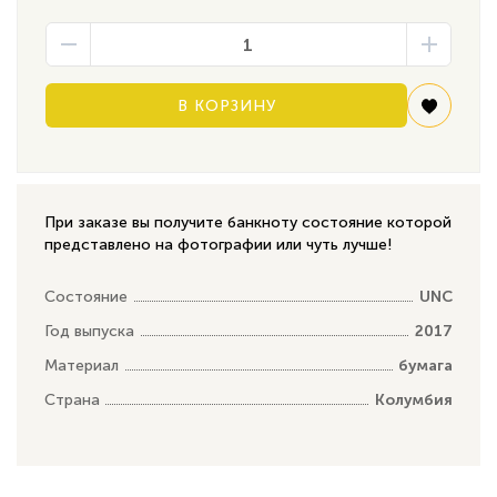
В КОРЗИНУ
При заказе вы получите банкноту состояние которой
представлено на фотографии или чуть лучше!
Состояние
UNC
Год выпуска
2017
Материал
бумага
Страна
Колумбия