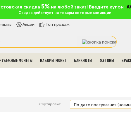
5%
устовская скидка
на любой заказ! Введите купон
A
Скидка действует на товары которые вне акции!
Топ продаж
Акции
тзывы
РУБЕЖНЫЕ МОНЕТЫ
НАБОРЫ МОНЕТ
БАНКНОТЫ
ЖЕТОНЫ
БРАК
Сортировка: