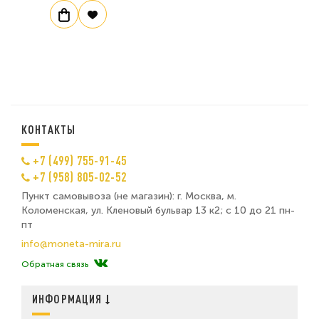
КОНТАКТЫ
+7 (499) 755-91-45
+7 (958) 805-02-52
Пункт самовывоза (не магазин): г. Москва, м.
Коломенская, ул. Кленовый бульвар 13 к2; с 10 до 21 пн-
пт
info@moneta-mira.ru
Обратная связь
ИНФОРМАЦИЯ