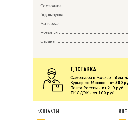
Состояние
Год выпуска
Материал
Номинал
Страна
ДОСТАВКА
Самовывоз в Москве -
беспл
Курьер по Москве -
от 300 р
Почта России -
от 210 руб.
ТК СДЭК -
от 160 руб.
КОНТАКТЫ
ИНФ