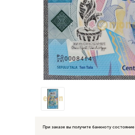
При заказе вы получите банкноту состояние