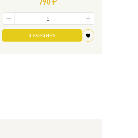
790 ₽
В КОРЗИНУ