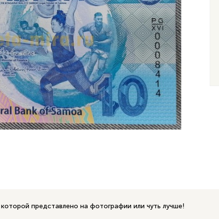
 которой представлено на фотографии или чуть лучше!