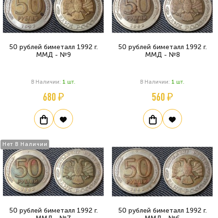
50 рублей биметалл 1992 г.
50 рублей биметалл 1992 г.
ММД - №9
ММД - №8
В Наличии:
1
Шт.
В Наличии:
1
Шт.
680 ₽
560 ₽
Нет В Наличии
50 рублей биметалл 1992 г.
50 рублей биметалл 1992 г.