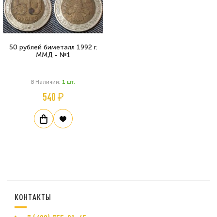
50 рублей биметалл 1992 г.
ММД - №1
В Наличии:
1
Шт.
540 ₽
КОНТАКТЫ