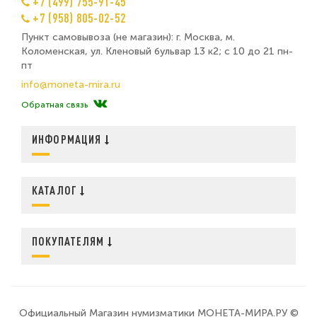
+7 (499) 755-91-45
+7 (958) 805-02-52
Пункт самовывоза (не магазин): г. Москва, м.
Коломенская, ул. Кленовый бульвар 13 к2; с 10 до 21 пн-
пт
info@moneta-mira.ru
Обратная связь
ИНФОРМАЦИЯ
КАТАЛОГ
ПОКУПАТЕЛЯМ
Официальный Магазин нумизматики МОНЕТА-МИРА.РУ ©