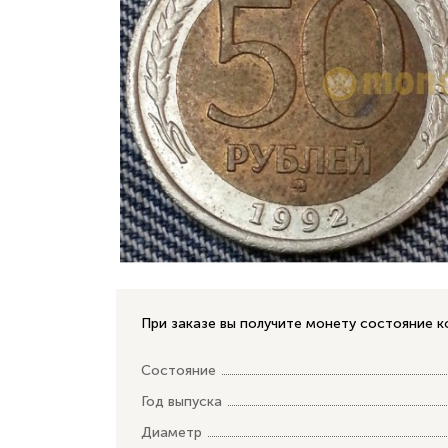
При заказе вы получите монету состояние 
Состояние
Год выпуска
Диаметр