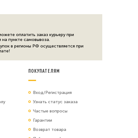
можете оплатить заказ курьеру при
и на пункте самовывоза.
упок в регионы РФ осуществляется при
лате!
ПОКУПАТЕЛЯМ
Вход/Регистрация
олу
Узнать статус заказа
Частые вопросы
Гарантии
Возврат товара