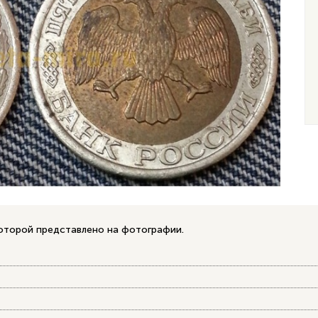
которой представлено на фотографии.