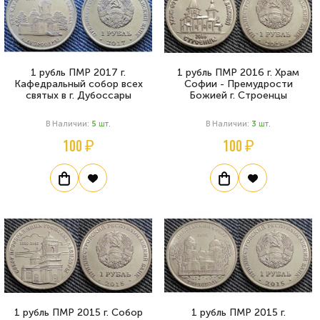
1 рубль ПМР 2017 г.
1 рубль ПМР 2016 г. Храм
Кафедральный собор всех
Софии - Премудрости
святых в г. Дубоссары
Божией г. Строенцы
В Наличии:
5
Шт.
В Наличии:
3
Шт.
100 ₽
100 ₽
1 рубль ПМР 2015 г. Собор
1 рубль ПМР 2015 г.