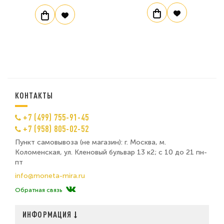
КОНТАКТЫ
+7 (499) 755-91-45
+7 (958) 805-02-52
Пункт самовывоза (не магазин): г. Москва, м.
Коломенская, ул. Кленовый бульвар 13 к2; с 10 до 21 пн-
пт
info@moneta-mira.ru
Обратная связь
ИНФОРМАЦИЯ