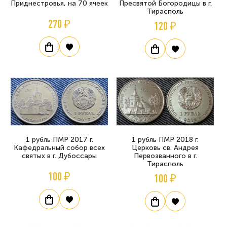
Приднестровья, на 70 ячеек
Пресвятой Богородицы в г.
Тирасполь
270 ₽
120 ₽
1 рубль ПМР 2017 г.
1 рубль ПМР 2018 г.
Кафедральный собор всех
Церковь св. Андрея
святых в г. Дубоссары
Первозванного в г.
Тирасполь
100 ₽
100 ₽