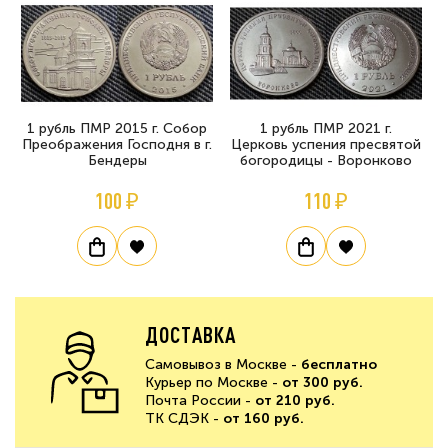
1 рубль ПМР 2015 г. Собор
1 рубль ПМР 2021 г.
Преображения Господня в г.
Церковь успения пресвятой
Бендеры
богородицы - Воронково
100 ₽
110 ₽
ДОСТАВКА
Самовывоз в Москве -
бесплатно
Курьер по Москве -
от 300 руб.
Почта России -
от 210 руб.
ТК СДЭК -
от 160 руб.