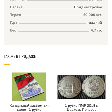
Страна
Приднестровье
Тираж
50 000 шт.
Гурт
гладкий
Вес
4,7 гр.
ТАК ЖЕ В ПРОДАЖЕ
Капсульный альбом для
1 рубль ПМР 2018 г.
монет 1 рубль
Церковь Покрова