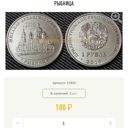
РЫБНИЦА
Артикул: 11865
В наличие:
2
шт.
100 ₽