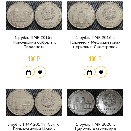
1 рубль ПМР 2015 г.
1 рубль ПМР 2016 г.
Никольский собор в г.
Кирилло - Мефодиевская
Тирасполь
церковь г. Днестровск
100 ₽
100 ₽
1 рубль ПМР 2014 г. Свято-
1 рубль ПМР 2020 г.
Вознесенский Ново -
Церковь Александра