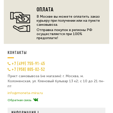
ОПЛАТА
В Москве вы можете оплатить заказ
курьеру при получении или на пункте
самовывоза.
Отправка покупок в регионы РФ
осуществляется при 100%
предоплате!
КОНТАКТЫ
+7 (499) 755-91-45
+7 (958) 805-02-52
Пункт самовывоза (не магазин): г. Москва, м.
Коломенская, ул. Кленовый бульвар 13 к2; с 10 до 21 пн-
пт
info@moneta-mira.ru
Обратная связь
ИНФОРМАЦИЯ