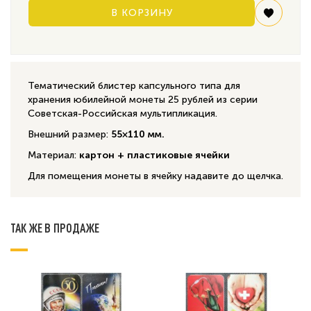
В КОРЗИНУ
Тематический блистер капсульного типа для
хранения юбилейной монеты 25 рублей из серии
Советская-Российская мультипликация.
Внешний размер:
55×110 мм.
Материал:
картон + пластиковые ячейки
Для помещения монеты в ячейку надавите до щелчка.
ТАК ЖЕ В ПРОДАЖЕ