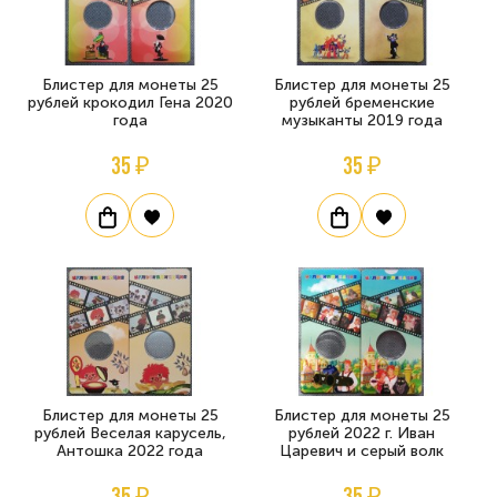
Блистер для монеты 25
Блистер для монеты 25
рублей крокодил Гена 2020
рублей бременские
года
музыканты 2019 года
35 ₽
35 ₽
Блистер для монеты 25
Блистер для монеты 25
рублей Веселая карусель,
рублей 2022 г. Иван
Антошка 2022 года
Царевич и серый волк
35 ₽
35 ₽