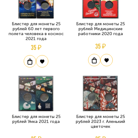
Блистер для монеты 25
Блистер для монеты 25
рублей 60 лет первого
рублей Медицинские
полета человека в космос
работники 2020 года
2021 года
35 ₽
35 ₽
Блистер для монеты 25
Блистер для монеты 25
рублей Умка 2021 года
рублей 2023 г. Аленький
цветочек