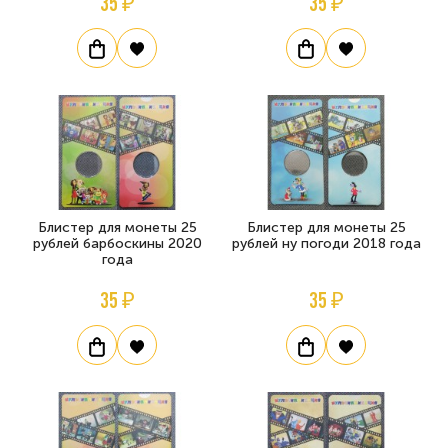
35 ₽
35 ₽
Блистер для монеты 25
Блистер для монеты 25
рублей барбоскины 2020
рублей ну погоди 2018 года
года
35 ₽
35 ₽