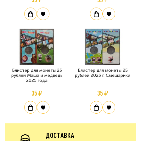
Блистер для монеты 25
Блистер для монеты 25
рублей Маша и медведь
рублей 2023 г. Смешарики
2021 года
35 ₽
35 ₽
ДОСТАВКА