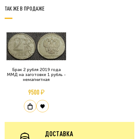
ТАК ЖЕ В ПРОДАЖЕ
Брак 2 рубля 2019 года
ММД на заготовке 1 рубль -
немагнитная
9500 ₽
ДОСТАВКА