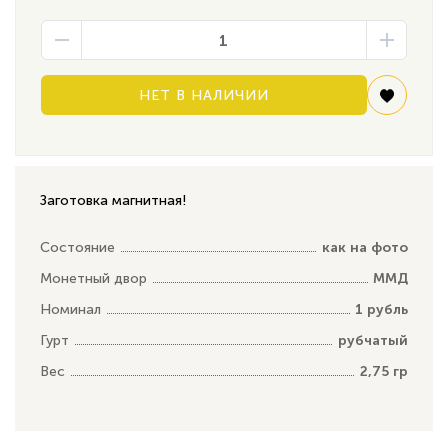
НЕТ В НАЛИЧИИ
Заготовка магнитная!
Состояние
как на фото
Монетный двор
ММД
Номинал
1 рубль
Гурт
рубчатый
Вес
2,75 гр