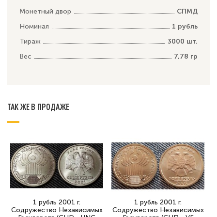
Монетный двор
СПМД
Номинал
1 рубль
Тираж
3000 шт.
Вес
7,78 гр
ТАК ЖЕ В ПРОДАЖЕ
1 рубль 2001 г.
1 рубль 2001 г.
Содружество Независимых
Содружество Независимых