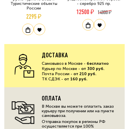
Туристические объекты
- серебро 925 пр.
России
12500 ₽
14000 ₽
2295 ₽
ДОСТАВКА
Самовывоз в Москве -
бесплатно
Курьер по Москве -
от 300 руб.
Почта России -
от 210 руб.
ТК СДЭК -
от 160 руб.
ОПЛАТА
В Москве вы можете оплатить заказ
курьеру при получении или на пункте
самовывоза.
Отправка покупок в регионы РФ
осуществляется при 100%