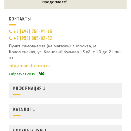
предоплате!
КОНТАКТЫ
+7 (499) 755-91-45
+7 (958) 805-02-52
Пункт самовывоза (не магазин): г. Москва, м.
Коломенская, ул. Кленовый бульвар 13 к2; с 10 до 21 пн-
пт
info@moneta-mira.ru
Обратная связь
ИНФОРМАЦИЯ
КАТАЛОГ
ПОКУПАТЕЛЯМ