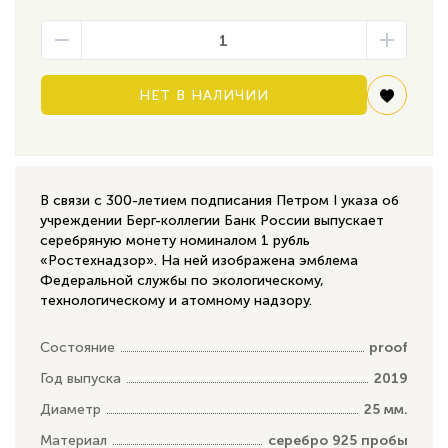
НЕТ В НАЛИЧИИ
В связи с 300-летием подписания Петром I указа об
учреждении Берг-коллегии Банк России выпускает
серебряную монету номиналом 1 рубль
«Ростехнадзор». На ней изображена эмблема
Федеральной службы по экологическому,
технологическому и атомному надзору.
Состояние
proof
Год выпуска
2019
Диаметр
25 мм.
Материал
серебро 925 пробы