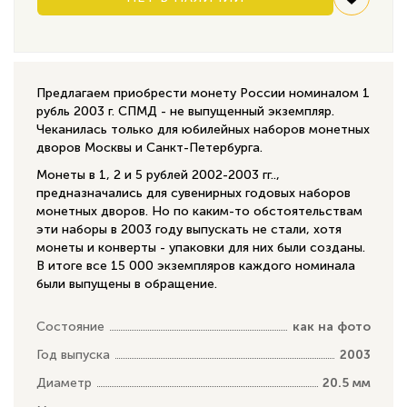
Предлагаем приобрести монету России номиналом 1
рубль 2003 г. СПМД - не выпущенный экземпляр.
Чеканилась только для юбилейных наборов монетных
дворов Москвы и Санкт-Петербурга.
Монеты в 1, 2 и 5 рублей 2002-2003 гг..,
предназначались для сувенирных годовых наборов
монетных дворов. Но по каким-то обстоятельствам
эти наборы в 2003 году выпускать не стали, хотя
монеты и конверты - упаковки для них были созданы.
В итоге все 15 000 экземпляров каждого номинала
были выпущены в обращение.
Состояние
как на фото
Год выпуска
2003
Диаметр
20.5 мм