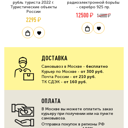
рубль туриста 2022 г.
радиоэлектронной борьбы
Туристические объекты
- серебро 925 пр.
России
12500 ₽
14000 ₽
2295 ₽
ДОСТАВКА
Самовывоз в Москве -
бесплатно
Курьер по Москве -
от 300 руб.
Почта России -
от 210 руб.
ТК СДЭК -
от 160 руб.
ОПЛАТА
В Москве вы можете оплатить заказ
курьеру при получении или на пункте
самовывоза.
Отправка покупок в регионы РФ