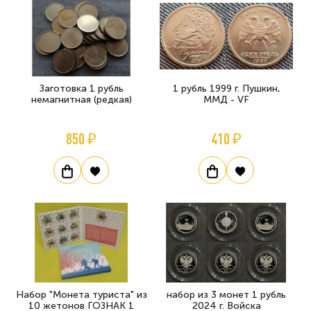
Заготовка 1 рубль
1 рубль 1999 г. Пушкин,
немагнитная (редкая)
ММД - VF
850 ₽
410 ₽
Набор "Монета туриста" из
набор из 3 монет 1 рубль
10 жетонов ГОЗНАК 1
2024 г. Войска