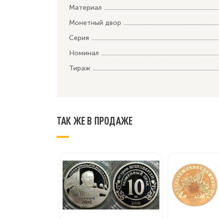
Материал
Монетный двор
Серия
Номинал
Тираж
ТАК ЖЕ В ПРОДАЖЕ