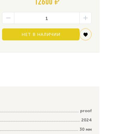
12600 ₽
НЕТ В НАЛИЧИИ
proof
2024
30 мм