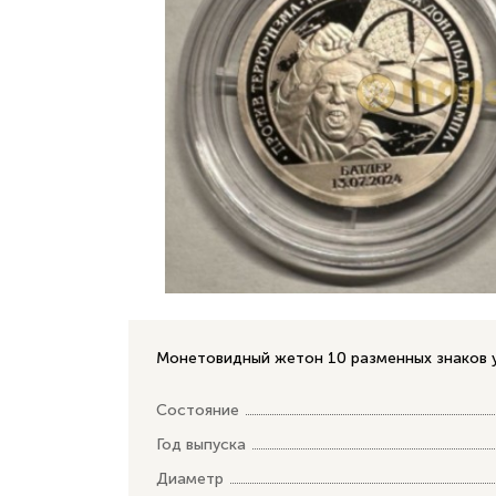
Монетовидный жетон 10 разменных знаков уп
Состояние
Год выпуска
Диаметр