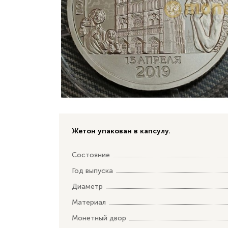
Жетон упакован в капсулу.
Состояние
Год выпуска
Диаметр
Материал
Монетный двор