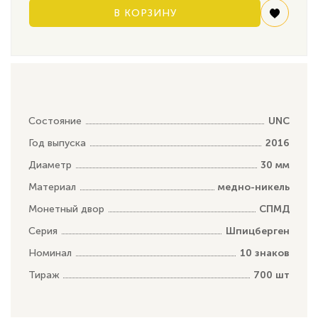
В КОРЗИНУ
Состояние
UNC
Год выпуска
2016
Диаметр
30 мм
Материал
медно-никель
Монетный двор
СПМД
Серия
Шпицберген
Номинал
10 знаков
Тираж
700 шт