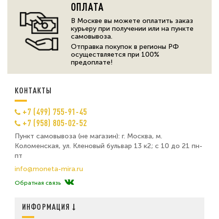
ОПЛАТА
В Москве вы можете оплатить заказ
курьеру при получении или на пункте
самовывоза.
Отправка покупок в регионы РФ
осуществляется при 100%
предоплате!
КОНТАКТЫ
+7 (499) 755-91-45
+7 (958) 805-02-52
Пункт самовывоза (не магазин): г. Москва, м.
Коломенская, ул. Кленовый бульвар 13 к2; с 10 до 21 пн-
пт
info@moneta-mira.ru
Обратная связь
ИНФОРМАЦИЯ