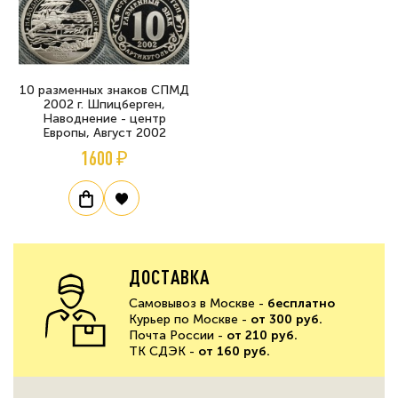
10 разменных знаков СПМД
2002 г. Шпицберген,
Наводнение - центр
Европы, Август 2002
1600 ₽
ДОСТАВКА
Самовывоз в Москве -
бесплатно
Курьер по Москве -
от 300 руб.
Почта России -
от 210 руб.
ТК СДЭК -
от 160 руб.