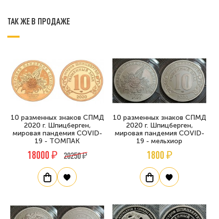
ТАК ЖЕ В ПРОДАЖЕ
10 разменных знаков СПМД
10 разменных знаков СПМД
2020 г. Шпицберген,
2020 г. Шпицберген,
мировая пандемия COVID-
мировая пандемия COVID-
19 - ТОМПАК
19 - мельхиор
18000 ₽
1800 ₽
20250 ₽