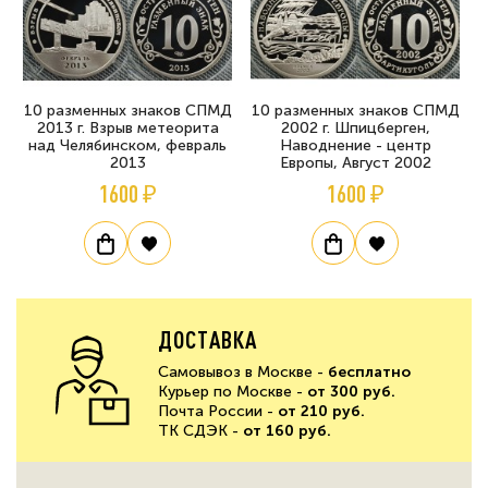
10 разменных знаков СПМД
10 разменных знаков СПМД
2013 г. Взрыв метеорита
2002 г. Шпицберген,
над Челябинском, февраль
Наводнение - центр
2013
Европы, Август 2002
1600 ₽
1600 ₽
ДОСТАВКА
Самовывоз в Москве -
бесплатно
Курьер по Москве -
от 300 руб.
Почта России -
от 210 руб.
ТК СДЭК -
от 160 руб.