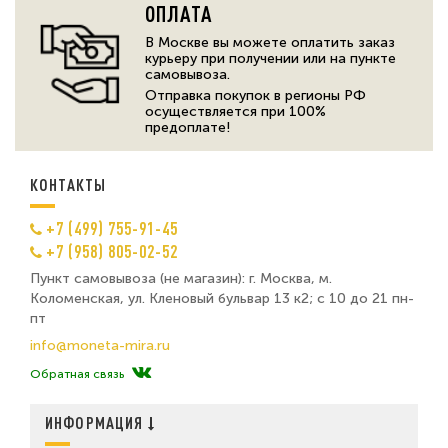
ОПЛАТА
В Москве вы можете оплатить заказ
курьеру при получении или на пункте
самовывоза.
Отправка покупок в регионы РФ
осуществляется при 100%
предоплате!
КОНТАКТЫ
+7 (499) 755-91-45
+7 (958) 805-02-52
Пункт самовывоза (не магазин): г. Москва, м.
Коломенская, ул. Кленовый бульвар 13 к2; с 10 до 21 пн-
пт
info@moneta-mira.ru
Обратная связь
ИНФОРМАЦИЯ