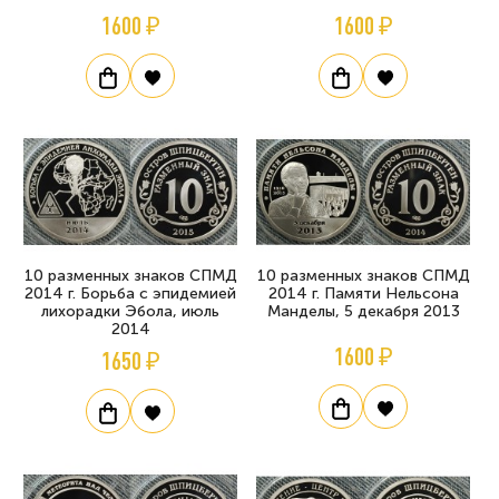
1600 ₽
1600 ₽
10 разменных знаков СПМД
10 разменных знаков СПМД
2014 г. Борьба с эпидемией
2014 г. Памяти Нельсона
лихорадки Эбола, июль
Манделы, 5 декабря 2013
2014
1600 ₽
1650 ₽