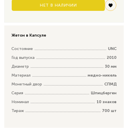
НЕТ В НАЛИЧИИ
Жетон в Капсуле
Состояние
UNC
Год выпуска
2010
Диаметр
30 мм
Материал
медно-никель
Монетный двор
СПМД
Серия
Шпицберген
Номинал
10 знаков
Тираж
700 шт