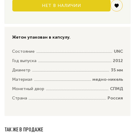
НЕТ В НАЛИЧИИ
Жетон упакован в капсулу.
Состояние
UNC
Год выпуска
2012
Диаметр
35 мм
Материал
медно-никель
Монетный двор
СПМД
Страна
Россия
ТАК ЖЕ В ПРОДАЖЕ