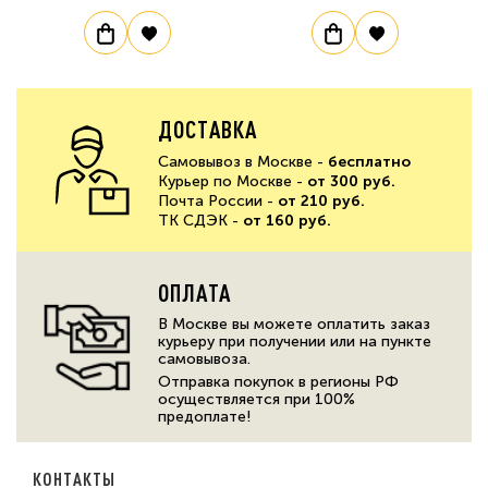
ДОСТАВКА
Самовывоз в Москве -
бесплатно
Курьер по Москве -
от 300 руб.
Почта России -
от 210 руб.
ТК СДЭК -
от 160 руб.
ОПЛАТА
В Москве вы можете оплатить заказ
курьеру при получении или на пункте
самовывоза.
Отправка покупок в регионы РФ
осуществляется при 100%
предоплате!
КОНТАКТЫ