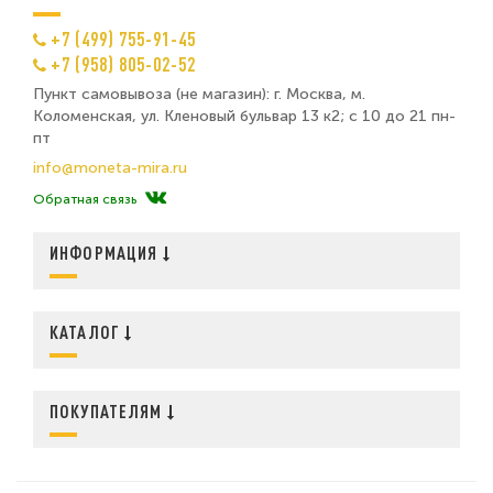
+7 (499) 755-91-45
+7 (958) 805-02-52
Пункт самовывоза (не магазин): г. Москва, м.
Коломенская, ул. Кленовый бульвар 13 к2; с 10 до 21 пн-
пт
info@moneta-mira.ru
Обратная связь
ИНФОРМАЦИЯ
КАТАЛОГ
ПОКУПАТЕЛЯМ