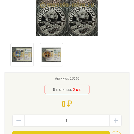
Артикул: 13166
В наличии:
0 шт.
0 ₽