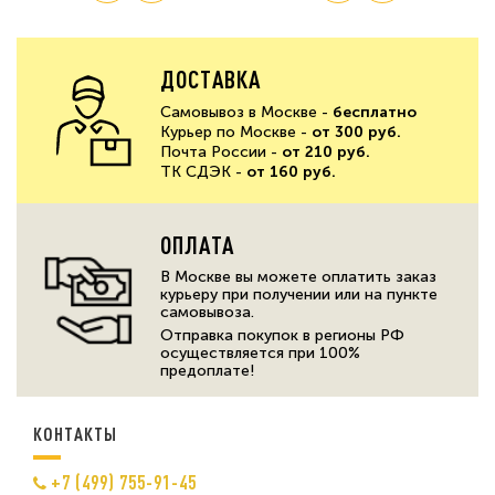
ДОСТАВКА
Самовывоз в Москве -
бесплатно
Курьер по Москве -
от 300 руб.
Почта России -
от 210 руб.
ТК СДЭК -
от 160 руб.
ОПЛАТА
В Москве вы можете оплатить заказ
курьеру при получении или на пункте
самовывоза.
Отправка покупок в регионы РФ
осуществляется при 100%
предоплате!
КОНТАКТЫ
+7 (499) 755-91-45