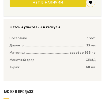
НЕТ В НАЛИЧИИ
Жетоны упакованы в капсулы.
Состояние
proof
Диаметр
33 мм
Материал
серебро 925 пр
Монетный двор
СПМД
Тираж
40 шт
ТАК ЖЕ В ПРОДАЖЕ