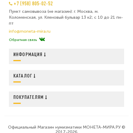
+7 (958) 805-02-52
Пункт самовывоза (не магазин): г. Москва, м.
Коломенская, ул. Кленовый бульвар 13 к2; с 10 до 21 пн-
пт
info@moneta-mira.ru
Обратная связь
ИНФОРМАЦИЯ
КАТАЛОГ
ПОКУПАТЕЛЯМ
Официальный Магазин нумизматики МОНЕТА-МИРА.РУ ©
2017-2026