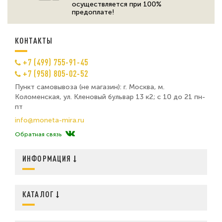
осуществляется при 100%
предоплате!
КОНТАКТЫ
+7 (499) 755-91-45
+7 (958) 805-02-52
Пункт самовывоза (не магазин): г. Москва, м.
Коломенская, ул. Кленовый бульвар 13 к2; с 10 до 21 пн-
пт
info@moneta-mira.ru
Обратная связь
ИНФОРМАЦИЯ
КАТАЛОГ