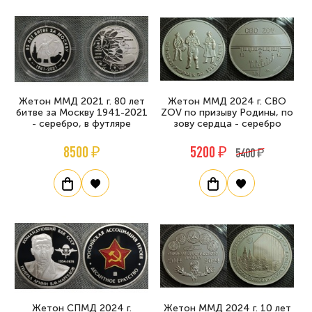
Жетон ММД 2021 г. 80 лет
Жетон ММД 2024 г. СВО
битве за Москву 1941-2021
ZOV по призыву Родины, по
- серебро, в футляре
зову сердца - серебро
8500 ₽
5200 ₽
5400 ₽
Жетон СПМД 2024 г.
Жетон ММД 2024 г. 10 лет