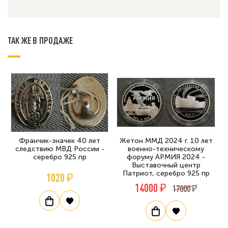
ТАК ЖЕ В ПРОДАЖЕ
Франчик-значек 40 лет
Жетон ММД 2024 г. 10 лет
следствию МВД России -
военно-техническому
серебро 925 пр
форуму АРМИЯ 2024 -
Выставочный центр
Патриот, серебро 925 пр
1020 ₽
14000 ₽
17000 ₽