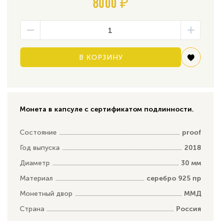
8000 ₽
В КОРЗИНУ
Монета в капсуле с сертификатом подлинности.
Состояние
proof
Год выпуска
2018
Диаметр
30 мм
Материал
серебро 925 пр
Монетный двор
ММД
Страна
Россия