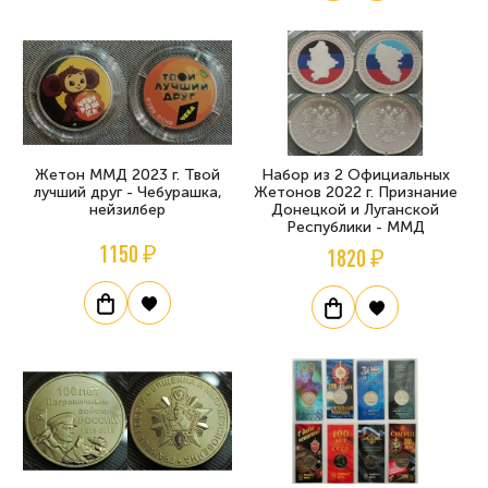
Жетон ММД 2023 г. Твой
Набор из 2 Официальных
лучший друг - Чебурашка,
Жетонов 2022 г. Признание
нейзилбер
Донецкой и Луганской
Республики - ММД
1150 ₽
1820 ₽