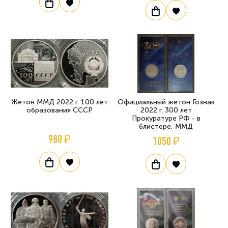
Жетон ММД 2022 г. 100 лет
Официальный жетон Гознак
образования СССР
2022 г. 300 лет
Прокуратуре РФ - в
блистере, ММД
980 ₽
1050 ₽