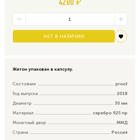
4200 ₽
НЕТ В НАЛИЧИИ
Жетон упакован в капсулу.
Состояние
proof
Год выпуска
2018
Диаметр
30 мм
Материал
серебро 925 пр
Монетный двор
ММД
Страна
Россия