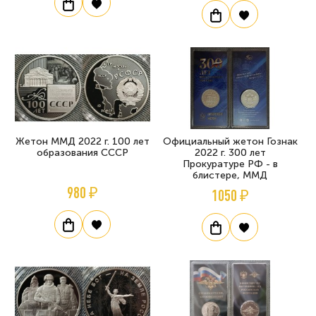
Жетон ММД 2022 г. 100 лет
Официальный жетон Гознак
образования СССР
2022 г. 300 лет
Прокуратуре РФ - в
блистере, ММД
980 ₽
1050 ₽