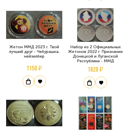
Жетон ММД 2023 г. Твой
Набор из 2 Официальных
лучший друг - Чебурашка,
Жетонов 2022 г. Признание
нейзилбер
Донецкой и Луганской
Республики - ММД
1150 ₽
1820 ₽