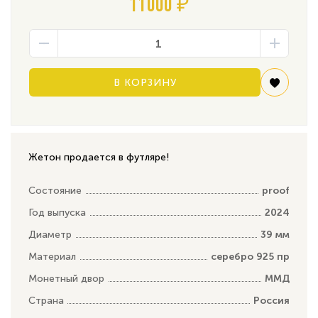
11000 ₽
В КОРЗИНУ
Жетон продается в футляре!
Состояние
proof
Год выпуска
2024
Диаметр
39 мм
Материал
серебро 925 пр
Монетный двор
ММД
Страна
Россия