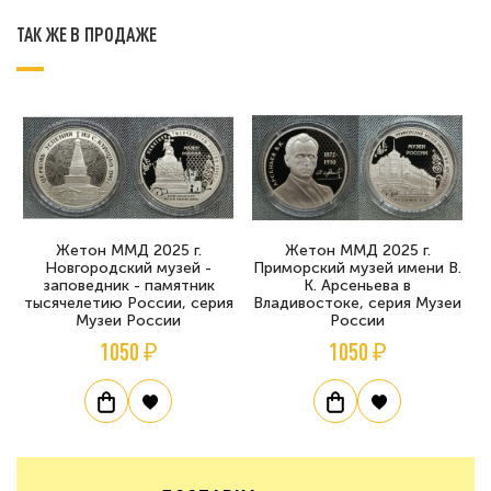
ТАК ЖЕ В ПРОДАЖЕ
Жетон ММД 2025 г.
Жетон ММД 2025 г.
Новгородский музей -
Приморский музей имени В.
заповедник - памятник
К. Арсеньева в
тысячелетию России, серия
Владивостоке, серия Музеи
Музеи России
России
1050 ₽
1050 ₽