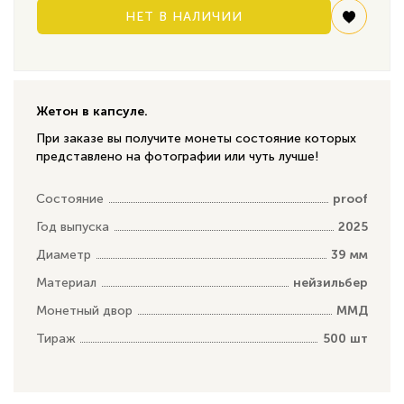
НЕТ В НАЛИЧИИ
Жетон в капсуле.
При заказе вы получите монеты состояние которых
представлено на фотографии или чуть лучше!
Состояние
proof
Год выпуска
2025
Диаметр
39 мм
Материал
нейзильбер
Монетный двор
ММД
Тираж
500 шт