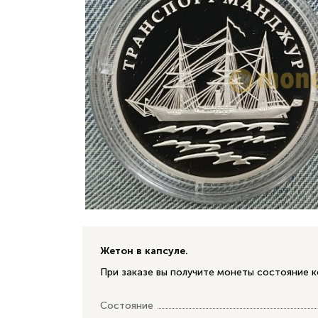
Жетон в капсуле.
При заказе вы получите монеты состояние к
Состояние