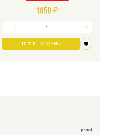
1050 ₽
НЕТ В НАЛИЧИИ
proof