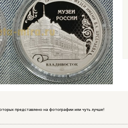
оторых представлено на фотографии или чуть лучше!