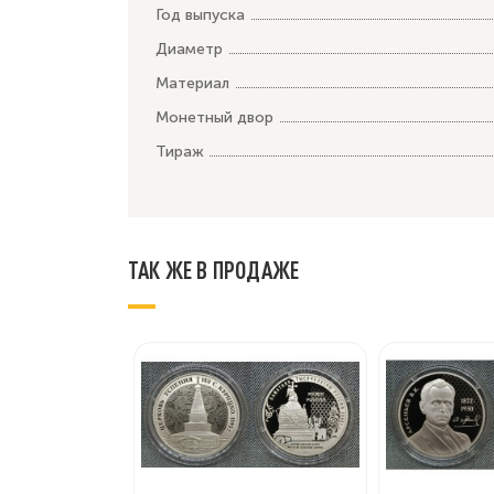
Год выпуска
Диаметр
Материал
Монетный двор
Тираж
ТАК ЖЕ В ПРОДАЖЕ