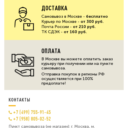
ДОСТАВКА
Самовывоз в Москве -
бесплатно
Курьер по Москве -
от 300 руб.
Почта России -
от 210 руб.
ТК СДЭК -
от 160 руб.
ОПЛАТА
В Москве вы можете оплатить заказ
курьеру при получении или на пункте
самовывоза.
Отправка покупок в регионы РФ
осуществляется при 100%
предоплате!
КОНТАКТЫ
+7 (499) 755-91-45
+7 (958) 805-02-52
Пункт самовывоза (не магазин): г. Москва, м.