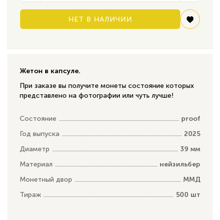
НЕТ В НАЛИЧИИ
Жетон в капсуле.
При заказе вы получите монеты состояние которых
представлено на фотографии или чуть лучше!
Состояние
proof
Год выпуска
2025
Диаметр
39 мм
Материал
нейзильбер
Монетный двор
ММД
Тираж
500 шт