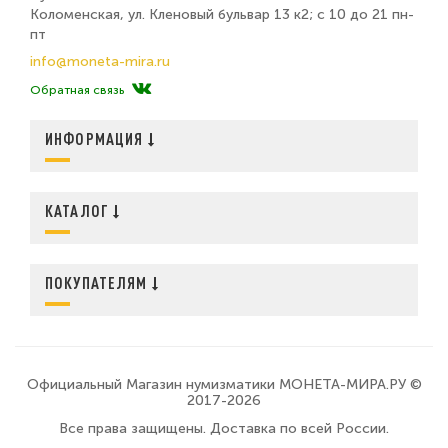
Коломенская, ул. Кленовый бульвар 13 к2; с 10 до 21 пн-
пт
info@moneta-mira.ru
Обратная связь
ИНФОРМАЦИЯ
КАТАЛОГ
ПОКУПАТЕЛЯМ
Официальный Магазин нумизматики МОНЕТА-МИРА.РУ ©
2017-2026
Все права защищены. Доставка по всей России.