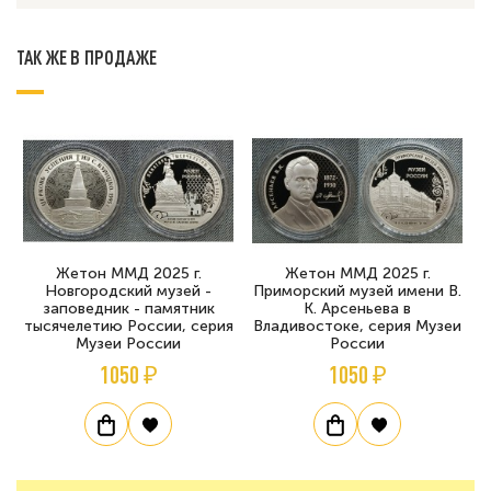
ТАК ЖЕ В ПРОДАЖЕ
Жетон ММД 2025 г.
Жетон ММД 2025 г.
Новгородский музей -
Приморский музей имени В.
заповедник - памятник
К. Арсеньева в
тысячелетию России, серия
Владивостоке, серия Музеи
Музеи России
России
1050 ₽
1050 ₽