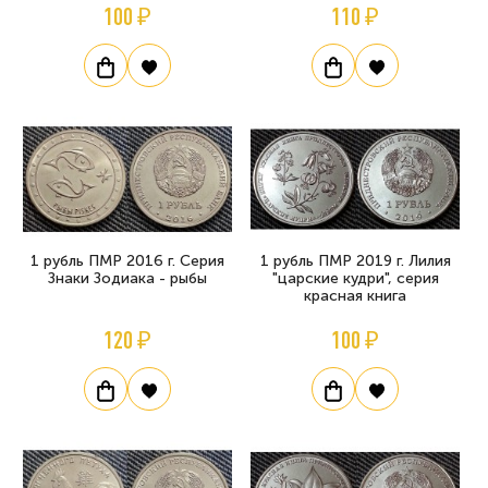
100 ₽
110 ₽
1 рубль ПМР 2016 г. Серия
1 рубль ПМР 2019 г. Лилия
Знаки Зодиака - рыбы
"царские кудри", серия
красная книга
120 ₽
100 ₽