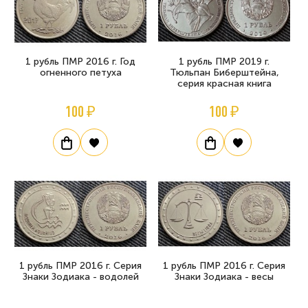
1 рубль ПМР 2016 г. Год
1 рубль ПМР 2019 г.
огненного петуха
Тюльпан Биберштейна,
серия красная книга
100 ₽
100 ₽
1 рубль ПМР 2016 г. Серия
1 рубль ПМР 2016 г. Серия
Знаки Зодиака - водолей
Знаки Зодиака - весы