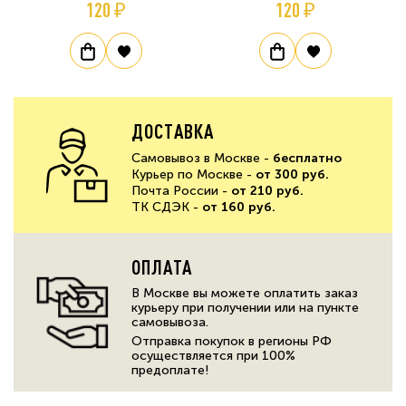
120 ₽
120 ₽
ДОСТАВКА
Самовывоз в Москве -
бесплатно
Курьер по Москве -
от 300 руб.
Почта России -
от 210 руб.
ТК СДЭК -
от 160 руб.
ОПЛАТА
В Москве вы можете оплатить заказ
курьеру при получении или на пункте
самовывоза.
Отправка покупок в регионы РФ
осуществляется при 100%
предоплате!