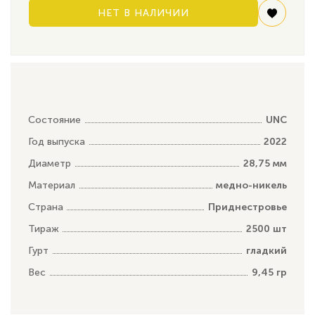
НЕТ В НАЛИЧИИ
Состояние
UNC
Год выпуска
2022
Диаметр
28,75 мм
Материал
медно-никель
Страна
Приднестровье
Тираж
2500 шт
Гурт
гладкий
Вес
9,45 гр