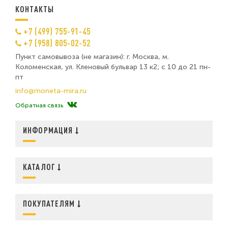
КОНТАКТЫ
+7 (499) 755-91-45
+7 (958) 805-02-52
Пункт самовывоза (не магазин): г. Москва, м.
Коломенская, ул. Кленовый бульвар 13 к2; с 10 до 21 пн-
пт
info@moneta-mira.ru
Обратная связь
ИНФОРМАЦИЯ
КАТАЛОГ
ПОКУПАТЕЛЯМ