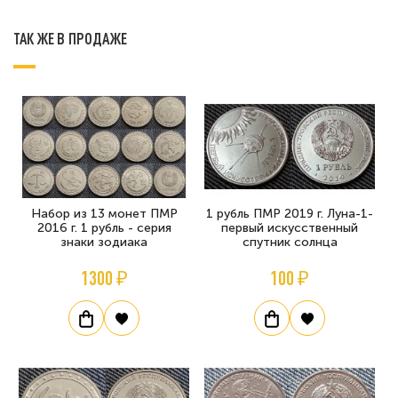
ТАК ЖЕ В ПРОДАЖЕ
Набор из 13 монет ПМР
1 рубль ПМР 2019 г. Луна-1-
2016 г. 1 рубль - серия
первый искусственный
знаки зодиака
спутник солнца
1300 ₽
100 ₽