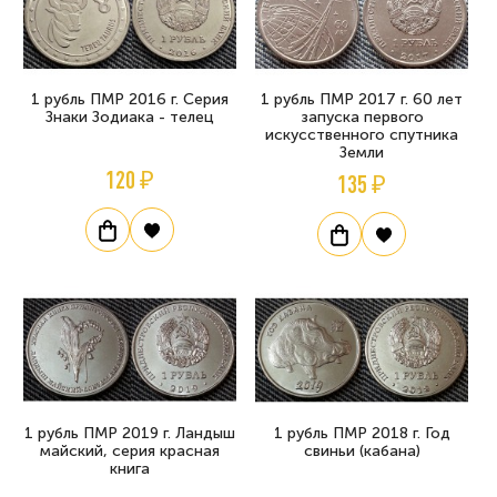
1 рубль ПМР 2016 г. Серия
1 рубль ПМР 2017 г. 60 лет
Знаки Зодиака - телец
запуска первого
искусственного спутника
Земли
120 ₽
135 ₽
1 рубль ПМР 2019 г. Ландыш
1 рубль ПМР 2018 г. Год
майский, серия красная
свиньи (кабана)
книга