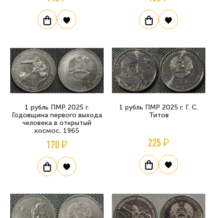
1 рубль ПМР 2025 г.
1 рубль ПМР 2025 г. Г. С.
Годовщина первого выхода
Титов
человека в открытый
космос, 1965
225 ₽
170 ₽