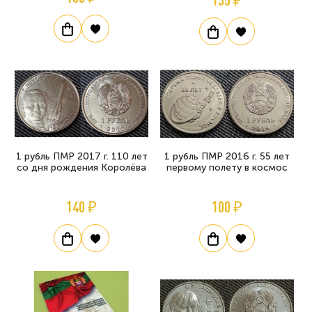
1 рубль ПМР 2017 г. 110 лет
1 рубль ПМР 2016 г. 55 лет
со дня рождения Королёва
первому полету в космос
140 ₽
100 ₽