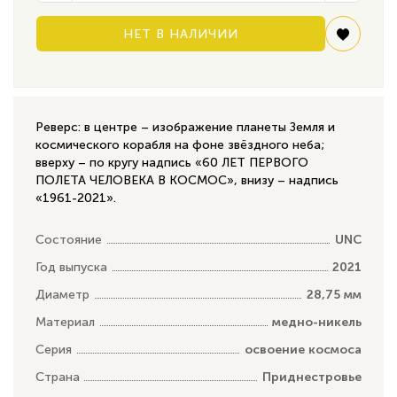
НЕТ В НАЛИЧИИ
Реверс: в центре – изображение планеты Земля и
космического корабля на фоне звёздного неба;
вверху – по кругу надпись «60 ЛЕТ ПЕРВОГО
ПОЛЕТА ЧЕЛОВЕКА В КОСМОС», внизу – надпись
«1961-2021».
Состояние
UNC
Год выпуска
2021
Диаметр
28,75 мм
Материал
медно-никель
Серия
освоение космоса
Страна
Приднестровье