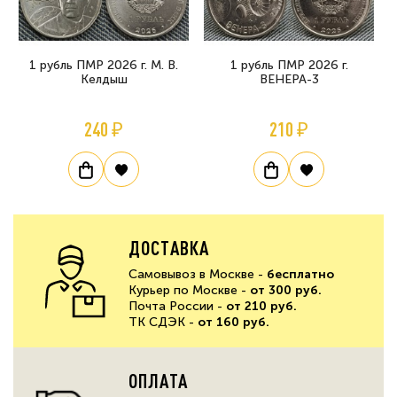
1 рубль ПМР 2026 г. М. В.
1 рубль ПМР 2026 г.
Келдыш
ВЕНЕРА-3
240 ₽
210 ₽
ДОСТАВКА
Самовывоз в Москве -
бесплатно
Курьер по Москве -
от 300 руб.
Почта России -
от 210 руб.
ТК СДЭК -
от 160 руб.
ОПЛАТА