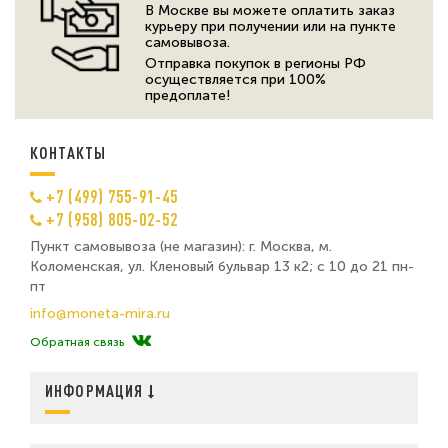
В Москве вы можете оплатить заказ
курьеру при получении или на пункте
самовывоза.
Отправка покупок в регионы РФ
осуществляется при 100%
предоплате!
КОНТАКТЫ
+7 (499) 755-91-45
+7 (958) 805-02-52
Пункт самовывоза (не магазин): г. Москва, м.
Коломенская, ул. Кленовый бульвар 13 к2; с 10 до 21 пн-
пт
info@moneta-mira.ru
Обратная связь
ИНФОРМАЦИЯ