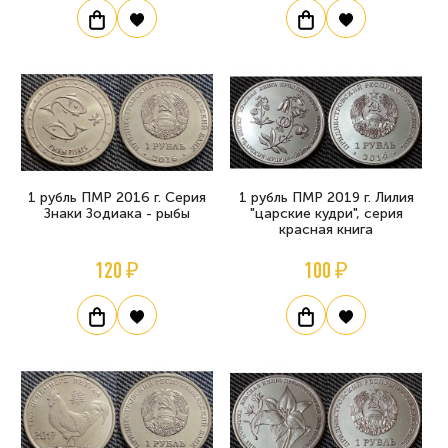
1 рубль ПМР 2016 г. Серия
1 рубль ПМР 2019 г. Лилия
Знаки Зодиака - рыбы
"царские кудри", серия
красная книга
120 ₽
100 ₽