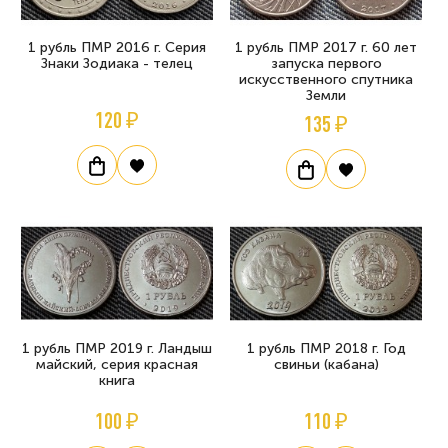
1 рубль ПМР 2016 г. Серия
1 рубль ПМР 2017 г. 60 лет
Знаки Зодиака - телец
запуска первого
искусственного спутника
Земли
120 ₽
135 ₽
1 рубль ПМР 2019 г. Ландыш
1 рубль ПМР 2018 г. Год
майский, серия красная
свиньи (кабана)
книга
100 ₽
110 ₽