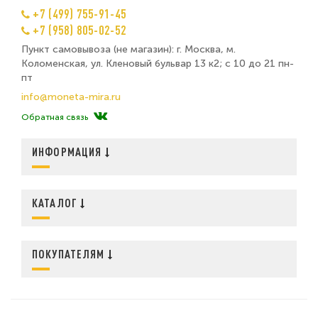
+7 (499) 755-91-45
+7 (958) 805-02-52
Пункт самовывоза (не магазин): г. Москва, м.
Коломенская, ул. Кленовый бульвар 13 к2; с 10 до 21 пн-
пт
info@moneta-mira.ru
Обратная связь
ИНФОРМАЦИЯ
КАТАЛОГ
ПОКУПАТЕЛЯМ