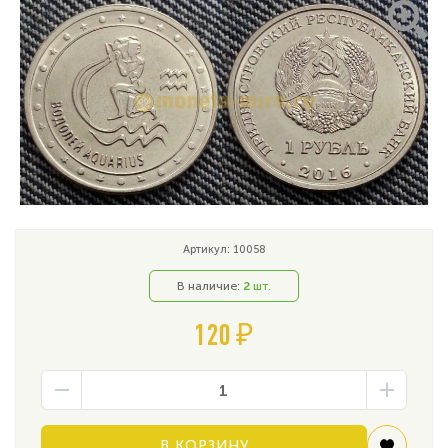
Артикул: 10058
В наличие:
2
шт.
120 ₽
В КОРЗИНУ