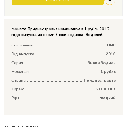
Монета Приднестровья номиналом в 1 рубль 2016
года выпуска из серии Знаки зодиака, Водолей.
Состояние
UNC
Год выпуска
2016
Серия
Знаки Зодиак
Номинал
1 рубль
Страна
Приднестровье
Тираж
50 000 шт
Гурт
гладкий