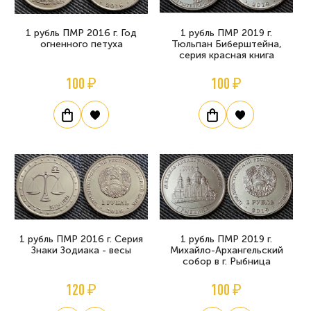
1 рубль ПМР 2016 г. Год
1 рубль ПМР 2019 г.
огненного петуха
Тюльпан Биберштейна,
серия красная книга
100 ₽
100 ₽
1 рубль ПМР 2016 г. Серия
1 рубль ПМР 2019 г.
Знаки Зодиака - весы
Михайло-Архангельский
собор в г. Рыбница
120 ₽
100 ₽