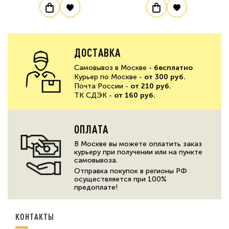
ДОСТАВКА
Самовывоз в Москве -
бесплатно
Курьер по Москве -
от 300 руб.
Почта России -
от 210 руб.
ТК СДЭК -
от 160 руб.
ОПЛАТА
В Москве вы можете оплатить заказ
курьеру при получении или на пункте
самовывоза.
Отправка покупок в регионы РФ
осуществляется при 100%
предоплате!
КОНТАКТЫ