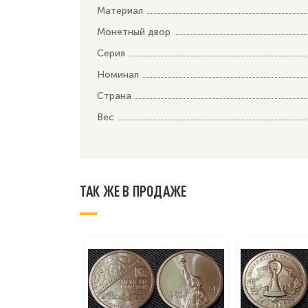
Материал
Монетный двор
Серия
Номинал
Страна
Вес
ТАК ЖЕ В ПРОДАЖЕ