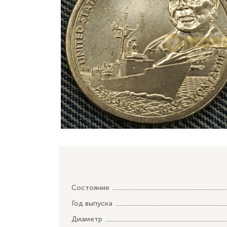
Состояние
Год выпуска
Диаметр