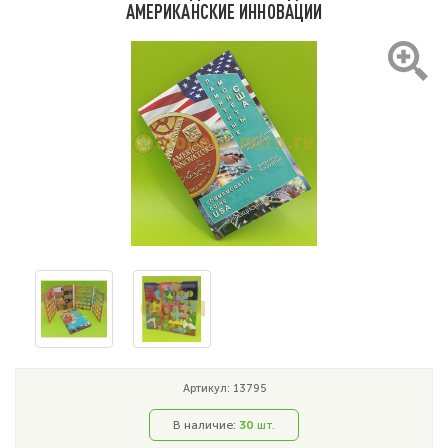
АМЕРИКАНСКИЕ ИННОВАЦИИ
Артикул: 13795
В наличие:
30
шт.