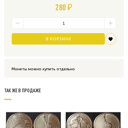
280 ₽
В КОРЗИНУ
Монеты можно купить отдельно
ТАК ЖЕ В ПРОДАЖЕ