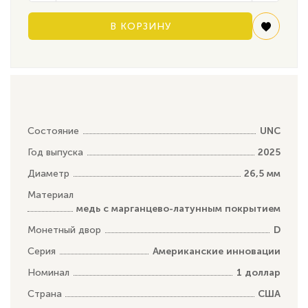
В КОРЗИНУ
Состояние
UNC
Год выпуска
2025
Диаметр
26,5 мм
Материал
медь с марганцево-латунным покрытием
Монетный двор
D
Серия
Американские инновации
Номинал
1 доллар
Страна
США