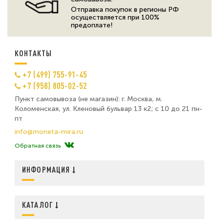
Отправка покупок в регионы РФ
осуществляется при 100%
предоплате!
КОНТАКТЫ
+7 (499) 755-91-45
+7 (958) 805-02-52
Пункт самовывоза (не магазин): г. Москва, м.
Коломенская, ул. Кленовый бульвар 13 к2; с 10 до 21 пн-
пт
info@moneta-mira.ru
Обратная связь
ИНФОРМАЦИЯ
КАТАЛОГ