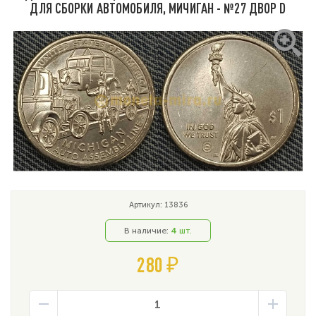
ДЛЯ СБОРКИ АВТОМОБИЛЯ, МИЧИГАН - №27 ДВОР D
Артикул: 13836
В наличие:
4
шт.
280 ₽