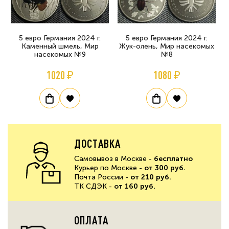
5 евро Германия 2024 г.
5 евро Германия 2024 г.
Каменный шмель, Мир
Жук-олень, Мир насекомых
насекомых №9
№8
1020 ₽
1080 ₽
ДОСТАВКА
Самовывоз в Москве -
бесплатно
Курьер по Москве -
от 300 руб.
Почта России -
от 210 руб.
ТК СДЭК -
от 160 руб.
ОПЛАТА