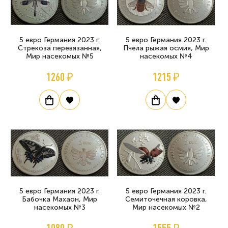
5 евро Германия 2023 г.
5 евро Германия 2023 г.
Стрекоза перевязанная,
Пчела рыжая осмия, Мир
Мир насекомых №5
насекомых №4
1260 ₽
1215 ₽
5 евро Германия 2023 г.
5 евро Германия 2023 г.
Бабочка Махаон, Мир
Семиточечная коровка,
насекомых №3
Мир насекомых №2
1080 ₽
1555 ₽