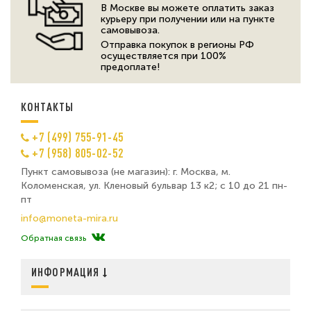
В Москве вы можете оплатить заказ
курьеру при получении или на пункте
самовывоза.
Отправка покупок в регионы РФ
осуществляется при 100%
предоплате!
КОНТАКТЫ
+7 (499) 755-91-45
+7 (958) 805-02-52
Пункт самовывоза (не магазин): г. Москва, м.
Коломенская, ул. Кленовый бульвар 13 к2; с 10 до 21 пн-
пт
info@moneta-mira.ru
Обратная связь
ИНФОРМАЦИЯ