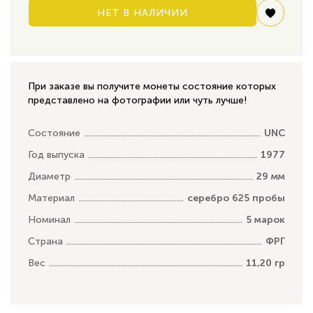
НЕТ В НАЛИЧИИ
При заказе вы получите монеты состояние которых
представлено на фотографии или чуть лучше!
Состояние
UNC
Год выпуска
1977
Диаметр
29 мм
Материал
серебро 625 пробы
Номинал
5 марок
Страна
ФРГ
Вес
11,20 гр