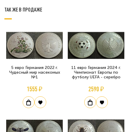
ТАК ЖЕ В ПРОДАЖЕ
5 евро Германия 2022 г.
11 евро Германия 2024 г.
Чудесный мир насекомых
Чемпионат Европы по
№1
футболу UEFA - серебро
1555 ₽
2590 ₽