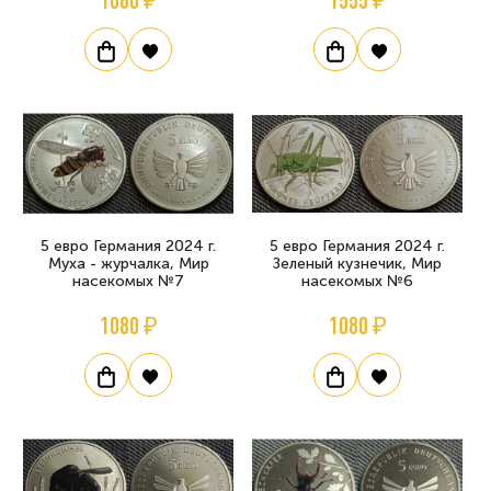
5 евро Германия 2024 г.
5 евро Германия 2024 г.
Муха - журчалка, Мир
Зеленый кузнечик, Мир
насекомых №7
насекомых №6
1080 ₽
1080 ₽