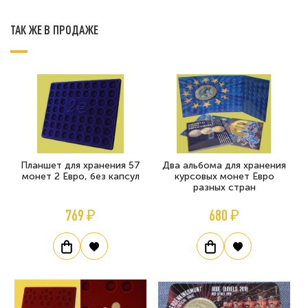
ТАК ЖЕ В ПРОДАЖЕ
Планшет для хранения 57
Два альбома для хранения
монет 2 Евро, без капсул
курсовых монет Евро
разных стран
769 ₽
680 ₽