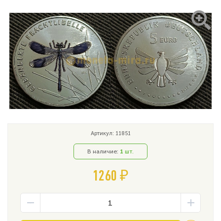
Артикул: 11851
В наличие:
1
шт.
1260 ₽