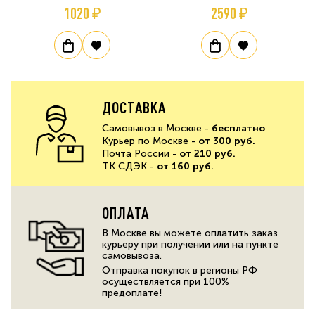
1020 ₽
2590 ₽
ДОСТАВКА
Самовывоз в Москве -
бесплатно
Курьер по Москве -
от 300 руб.
Почта России -
от 210 руб.
ТК СДЭК -
от 160 руб.
ОПЛАТА
В Москве вы можете оплатить заказ
курьеру при получении или на пункте
самовывоза.
Отправка покупок в регионы РФ
осуществляется при 100%
предоплате!