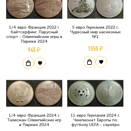
1/4 евро Франция 2022 г.
5 евро Германия 2022 г.
Кайтсерфинг, Парусный
Чудесный мир насекомых
спорт - Олимпийские игры в
№1
Париже 2024
1555 ₽
945 ₽
1/4 евро Франция 2024 г.
11 евро Германия 2024 г.
Талисман Олимпийских игр
Чемпионат Европы по
в Париже 2024
футболу UEFA - серебро