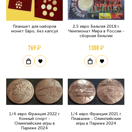
Планшет для наборов
2,5 евро Бельгия 2018 г.
монет Евро, без капсул
Чемпионат Мира в России -
сборная Бельгии
769 ₽
1300 ₽
1/4 евро Франция 2022 г.
1/4 евро Франция 2021 г.
Конный спорт -
Плавание - Олимпийские
Олимпийские игры в
игры в Париже 2024
Париже 2024