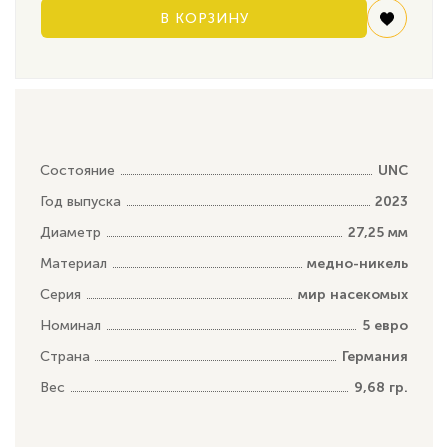
В КОРЗИНУ
Состояние
UNC
Год выпуска
2023
Диаметр
27,25 мм
Материал
медно-никель
Серия
мир насекомых
Номинал
5 евро
Страна
Германия
Вес
9,68 гр.