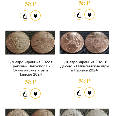
965 ₽
945 ₽
1/4 евро Франция 2022 г.
1/4 евро Франция 2021 г.
Трековый Велоспорт -
Дзюдо - Олимпийские игры
Олимпийские игры в
в Париже 2024
Париже 2024
945 ₽
945 ₽