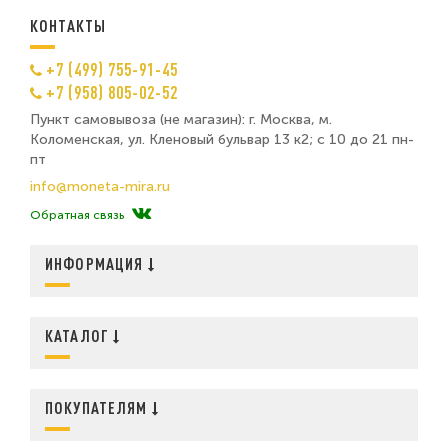
КОНТАКТЫ
+7 (499) 755-91-45
+7 (958) 805-02-52
Пункт самовывоза (не магазин): г. Москва, м.
Коломенская, ул. Кленовый бульвар 13 к2; с 10 до 21 пн-
пт
info@moneta-mira.ru
Обратная связь
ИНФОРМАЦИЯ
КАТАЛОГ
ПОКУПАТЕЛЯМ