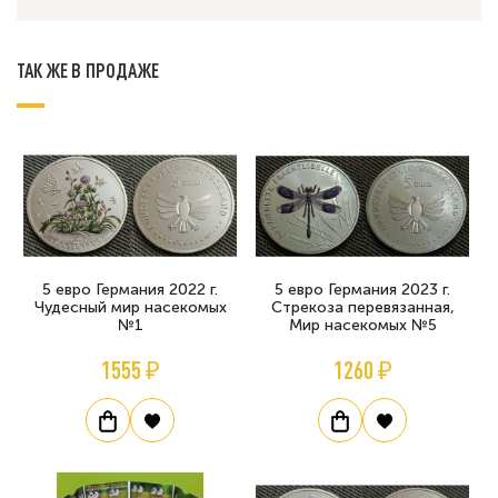
ТАК ЖЕ В ПРОДАЖЕ
5 евро Германия 2022 г.
5 евро Германия 2023 г.
Чудесный мир насекомых
Стрекоза перевязанная,
№1
Мир насекомых №5
1555 ₽
1260 ₽