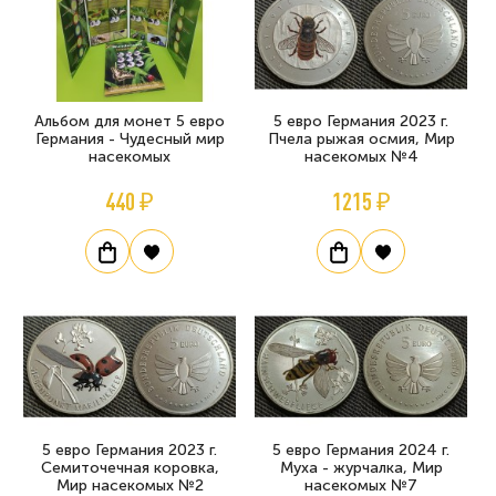
Альбом для монет 5 евро
5 евро Германия 2023 г.
Германия - Чудесный мир
Пчела рыжая осмия, Мир
насекомых
насекомых №4
440 ₽
1215 ₽
5 евро Германия 2023 г.
5 евро Германия 2024 г.
Семиточечная коровка,
Муха - журчалка, Мир
Мир насекомых №2
насекомых №7