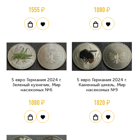
1555 ₽
1080 ₽
5 евро Германия 2024 г.
5 евро Германия 2024 г.
Зеленый кузнечик, Мир
Каменный шмель, Мир
насекомых №6
насекомых №9
1080 ₽
1020 ₽