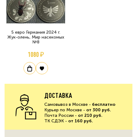
5 евро Германия 2024 г.
Жук-олень, Мир насекомых
№8
1080 ₽
ДОСТАВКА
Самовывоз в Москве -
бесплатно
Курьер по Москве -
от 300 руб.
Почта России -
от 210 руб.
ТК СДЭК -
от 160 руб.