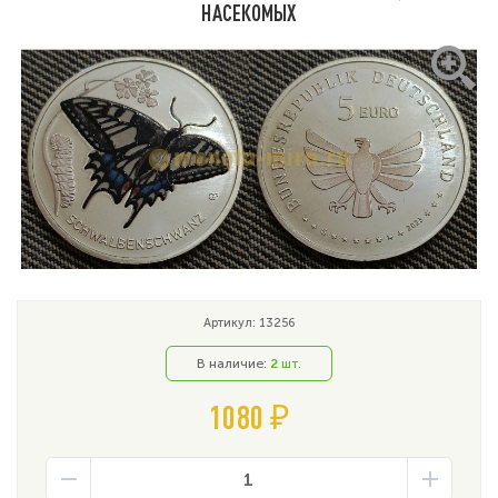
НАСЕКОМЫХ
Артикул: 13256
В наличие:
2
шт.
1080 ₽