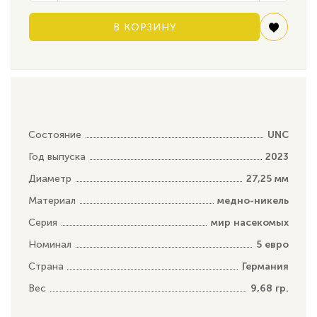
В КОРЗИНУ
Состояние
UNC
Год выпуска
2023
Диаметр
27,25 мм
Материал
медно-никель
Серия
мир насекомых
Номинал
5 евро
Страна
Германия
Вес
9,68 гр.