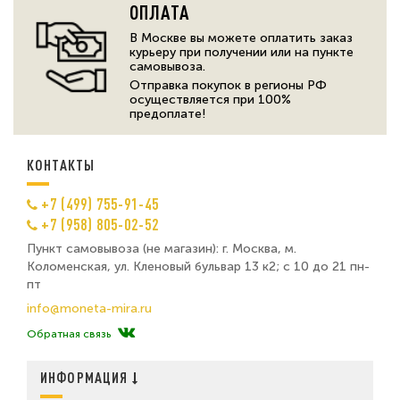
ОПЛАТА
В Москве вы можете оплатить заказ
курьеру при получении или на пункте
самовывоза.
Отправка покупок в регионы РФ
осуществляется при 100%
предоплате!
КОНТАКТЫ
+7 (499) 755-91-45
+7 (958) 805-02-52
Пункт самовывоза (не магазин): г. Москва, м.
Коломенская, ул. Кленовый бульвар 13 к2; с 10 до 21 пн-
пт
info@moneta-mira.ru
Обратная связь
ИНФОРМАЦИЯ