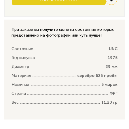
При заказе вы получите монеты состояние которых
представлено на фотографии или чуть лучше!
Состояние
UNC
Год выпуска
1975
Диаметр
29 мм
Материал
серебро 625 пробы
Номинал
5 марок
Страна
ФРГ
Вес
11,20 гр