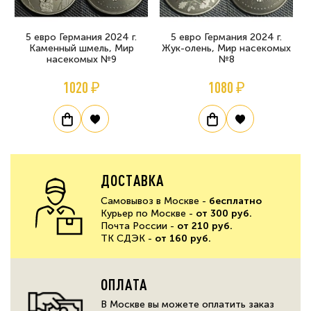
5 евро Германия 2024 г.
5 евро Германия 2024 г.
Каменный шмель, Мир
Жук-олень, Мир насекомых
насекомых №9
№8
1020 ₽
1080 ₽
ДОСТАВКА
Самовывоз в Москве -
бесплатно
Курьер по Москве -
от 300 руб.
Почта России -
от 210 руб.
ТК СДЭК -
от 160 руб.
ОПЛАТА
В Москве вы можете оплатить заказ