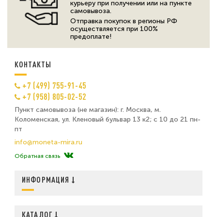
курьеру при получении или на пункте
самовывоза.
Отправка покупок в регионы РФ
осуществляется при 100%
предоплате!
КОНТАКТЫ
+7 (499) 755-91-45
+7 (958) 805-02-52
Пункт самовывоза (не магазин): г. Москва, м.
Коломенская, ул. Кленовый бульвар 13 к2; с 10 до 21 пн-
пт
info@moneta-mira.ru
Обратная связь
ИНФОРМАЦИЯ
КАТАЛОГ