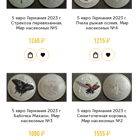
5 евро Германия 2023 г.
5 евро Германия 2023 г.
Стрекоза перевязанная,
Пчела рыжая осмия, Мир
Мир насекомых №5
насекомых №4
1260 ₽
1215 ₽
5 евро Германия 2023 г.
5 евро Германия 2023 г.
Бабочка Махаон, Мир
Семиточечная коровка,
насекомых №3
Мир насекомых №2
1080 ₽
1555 ₽