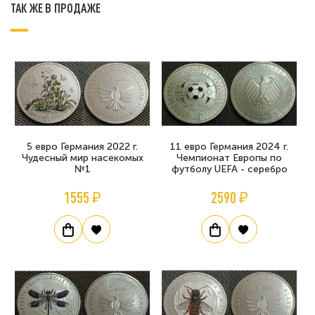
ТАК ЖЕ В ПРОДАЖЕ
5 евро Германия 2022 г.
11 евро Германия 2024 г.
Чудесный мир насекомых
Чемпионат Европы по
№1
футболу UEFA - серебро
1555 ₽
2590 ₽