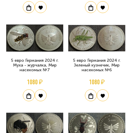
5 евро Германия 2024 г.
5 евро Германия 2024 г.
Муха - журчалка, Мир
Зеленый кузнечик, Мир
насекомых №7
насекомых №6
1080 ₽
1080 ₽